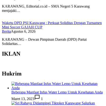
KARAWANG, Editorial.co.id – SMA Negeri 5 Karawang
menjajaki…
Waketu DPD PSI Karawang : Perkuat Soliditas Dengan Turnamen
Mini Soccer GAJAH CUP
Berita
Agustus 6, 2026
KARAWANG – Dewan Pimpinan Daerah (DPD) Partai
Solidaritas…
IKLAN
Hukrim
Beberapa Manfaat Infus Water Lemo Untuk Kesehatan Anda
Maret 13, 2023
1