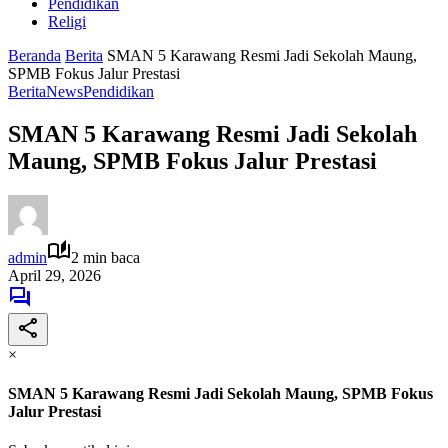
Pendidikan
Religi
Beranda
Berita
SMAN 5 Karawang Resmi Jadi Sekolah Maung,
SPMB Fokus Jalur Prestasi
Berita
News
Pendidikan
SMAN 5 Karawang Resmi Jadi Sekolah
Maung, SPMB Fokus Jalur Prestasi
admin
2 min baca
April 29, 2026
×
SMAN 5 Karawang Resmi Jadi Sekolah Maung, SPMB Fokus
Jalur Prestasi