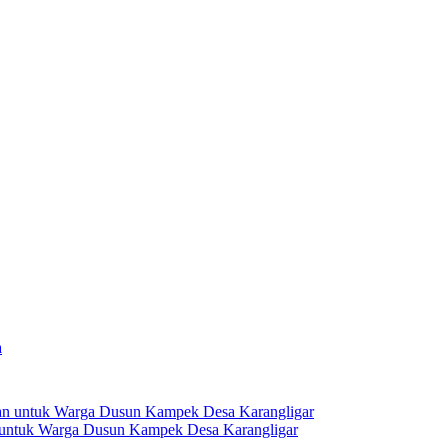
 untuk Warga Dusun Kampek Desa Karangligar