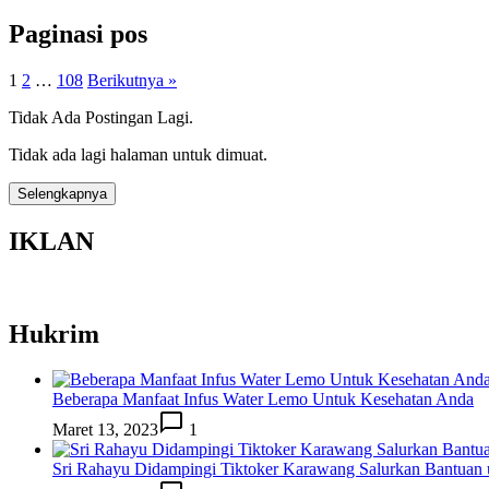
Paginasi pos
1
2
…
108
Berikutnya »
Tidak Ada Postingan Lagi.
Tidak ada lagi halaman untuk dimuat.
Selengkapnya
IKLAN
Hukrim
Beberapa Manfaat Infus Water Lemo Untuk Kesehatan Anda
Maret 13, 2023
1
Sri Rahayu Didampingi Tiktoker Karawang Salurkan Bantuan