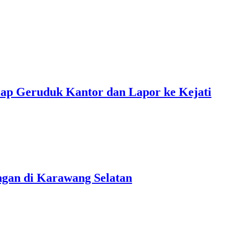
Geruduk Kantor dan Lapor ke Kejati
ngan di Karawang Selatan