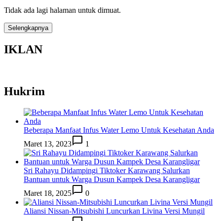
Tidak ada lagi halaman untuk dimuat.
Selengkapnya
IKLAN
Hukrim
Beberapa Manfaat Infus Water Lemo Untuk Kesehatan Anda
Maret 13, 2023
1
Sri Rahayu Didampingi Tiktoker Karawang Salurkan
Bantuan untuk Warga Dusun Kampek Desa Karangligar
Maret 18, 2025
0
Aliansi Nissan-Mitsubishi Luncurkan Livina Versi Mungil