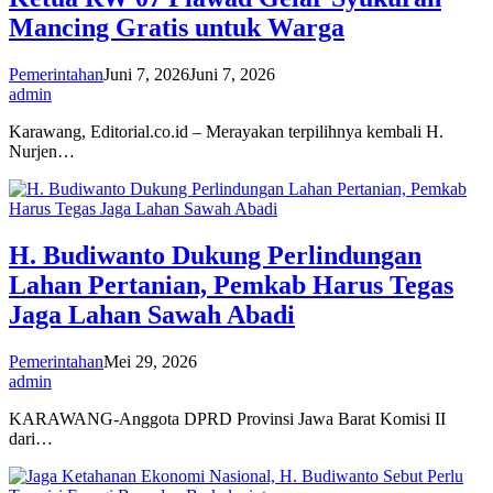
Mancing Gratis untuk Warga
Pemerintahan
Juni 7, 2026
Juni 7, 2026
admin
Karawang, Editorial.co.id – Merayakan terpilihnya kembali H.
Nurjen…
H. Budiwanto Dukung Perlindungan
Lahan Pertanian, Pemkab Harus Tegas
Jaga Lahan Sawah Abadi
Pemerintahan
Mei 29, 2026
admin
KARAWANG-Anggota DPRD Provinsi Jawa Barat Komisi II
dari…