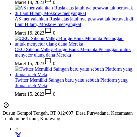
Maret 14, 2023
0
AS menyalahkan Rusia atas jatuhnya pesawat tak berawak di
Laut Hitam, Moskow menyangkal
Maret 15, 2023
0
CEO Silicon Valley Bridge Bank Meminta Pelanggan untuk
menyetor ulang dana Mereka
Maret 15, 2023
0
Twitter Memiliki Saingan baru yaitu sebuah Platform yang
dibuat oleh Meta
Maret 15, 2023
0
Dusun Gempol Tengah, RT 012/007, Desa Purwadana, Kecamatan
Telukjambe Timur, Karawang.