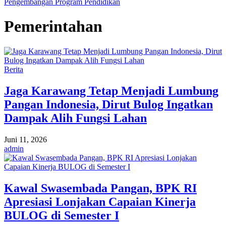
Pengembangan Program Pendidikan
Pemerintahan
Berita
Jaga Karawang Tetap Menjadi Lumbung
Pangan Indonesia, Dirut Bulog Ingatkan
Dampak Alih Fungsi Lahan
Juni 11, 2026
admin
Kawal Swasembada Pangan, BPK RI
Apresiasi Lonjakan Capaian Kinerja
BULOG di Semester I