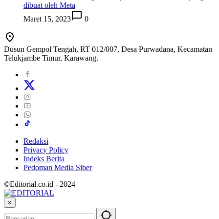
dibuat oleh Meta
Maret 15, 2023
0
Dusun Gempol Tengah, RT 012/007, Desa Purwadana, Kecamatan
Telukjambe Timur, Karawang.
Redaksi
Privacy Policy
Indeks Berita
Pedoman Media Siber
©Editorial.co.id - 2024
×