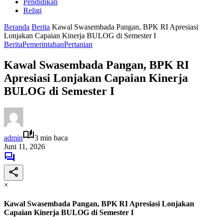
Pendidikan
Religi
Beranda
Berita
Kawal Swasembada Pangan, BPK RI Apresiasi
Lonjakan Capaian Kinerja BULOG di Semester I
Berita
Pemerintahan
Pertanian
Kawal Swasembada Pangan, BPK RI
Apresiasi Lonjakan Capaian Kinerja
BULOG di Semester I
admin
3 min baca
Juni 11, 2026
×
Kawal Swasembada Pangan, BPK RI Apresiasi Lonjakan
Capaian Kinerja BULOG di Semester I