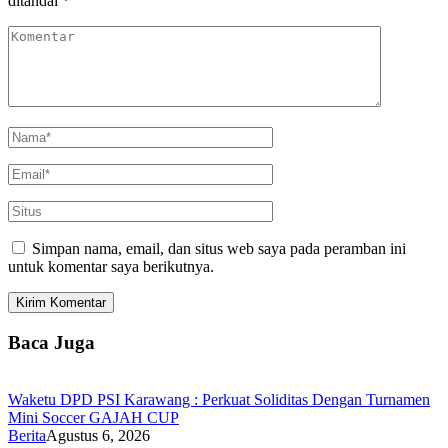
ditandai
*
Simpan nama, email, dan situs web saya pada peramban ini
untuk komentar saya berikutnya.
Baca Juga
Waketu DPD PSI Karawang : Perkuat Soliditas Dengan Turnamen
Mini Soccer GAJAH CUP
Berita
Agustus 6, 2026