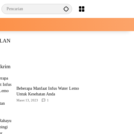
KLAN
krim
Beberapa Manfaat Infus Water Lemo
Untuk Kesehatan Anda
Maret 13, 2023
1