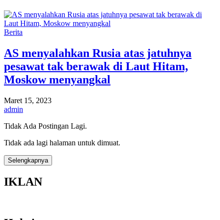
Berita
AS menyalahkan Rusia atas jatuhnya
pesawat tak berawak di Laut Hitam,
Moskow menyangkal
Maret 15, 2023
admin
Tidak Ada Postingan Lagi.
Tidak ada lagi halaman untuk dimuat.
Selengkapnya
IKLAN