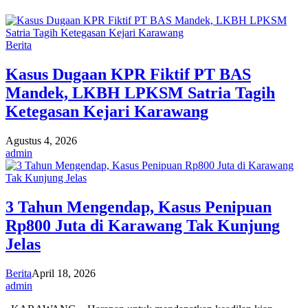
Berita
Kasus Dugaan KPR Fiktif PT BAS
Mandek, LKBH LPKSM Satria Tagih
Ketegasan Kejari Karawang
Agustus 4, 2026
admin
3 Tahun Mengendap, Kasus Penipuan
Rp800 Juta di Karawang Tak Kunjung
Jelas
Berita
April 18, 2026
admin