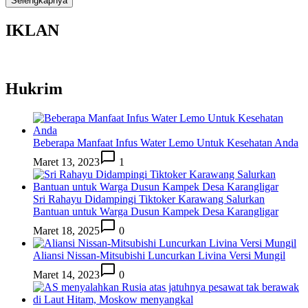
Selengkapnya
IKLAN
Hukrim
Beberapa Manfaat Infus Water Lemo Untuk Kesehatan Anda
Maret 13, 2023
1
Sri Rahayu Didampingi Tiktoker Karawang Salurkan
Bantuan untuk Warga Dusun Kampek Desa Karangligar
Maret 18, 2025
0
Aliansi Nissan-Mitsubishi Luncurkan Livina Versi Mungil
Maret 14, 2023
0