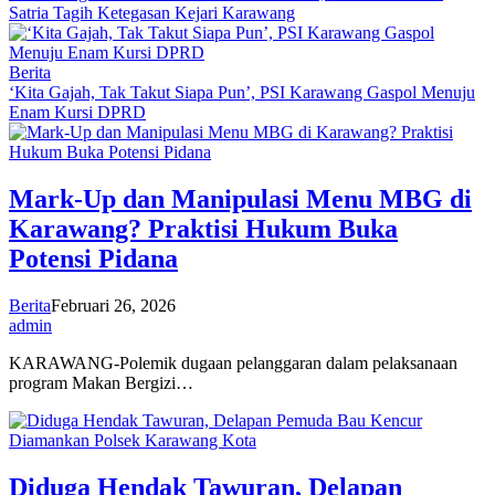
Satria Tagih Ketegasan Kejari Karawang
Berita
‘Kita Gajah, Tak Takut Siapa Pun’, PSI Karawang Gaspol Menuju
Enam Kursi DPRD
Mark-Up dan Manipulasi Menu MBG di
Karawang? Praktisi Hukum Buka
Potensi Pidana
Berita
Februari 26, 2026
admin
KARAWANG-Polemik dugaan pelanggaran dalam pelaksanaan
program Makan Bergizi…
Diduga Hendak Tawuran, Delapan