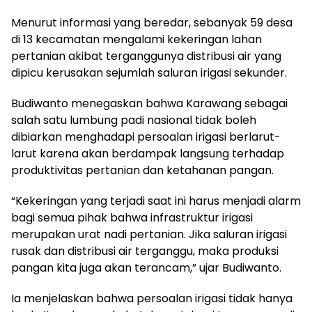
Menurut informasi yang beredar, sebanyak 59 desa
di 13 kecamatan mengalami kekeringan lahan
pertanian akibat terganggunya distribusi air yang
dipicu kerusakan sejumlah saluran irigasi sekunder.
Budiwanto menegaskan bahwa Karawang sebagai
salah satu lumbung padi nasional tidak boleh
dibiarkan menghadapi persoalan irigasi berlarut-
larut karena akan berdampak langsung terhadap
produktivitas pertanian dan ketahanan pangan.
“Kekeringan yang terjadi saat ini harus menjadi alarm
bagi semua pihak bahwa infrastruktur irigasi
merupakan urat nadi pertanian. Jika saluran irigasi
rusak dan distribusi air terganggu, maka produksi
pangan kita juga akan terancam,” ujar Budiwanto.
Ia menjelaskan bahwa persoalan irigasi tidak hanya