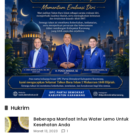
Hukrim
Beberapa Manfaat Infus Water Lemo Untuk
Kesehatan Anda
Maret 13, 2023
1