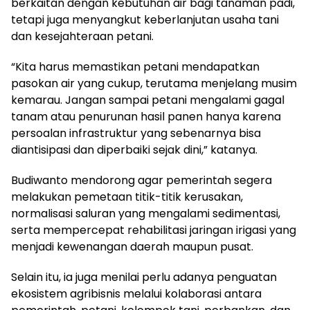
berkaitan dengan kebutuhan air bagi tanaman padi,
tetapi juga menyangkut keberlanjutan usaha tani
dan kesejahteraan petani.
“Kita harus memastikan petani mendapatkan
pasokan air yang cukup, terutama menjelang musim
kemarau. Jangan sampai petani mengalami gagal
tanam atau penurunan hasil panen hanya karena
persoalan infrastruktur yang sebenarnya bisa
diantisipasi dan diperbaiki sejak dini,” katanya.
Budiwanto mendorong agar pemerintah segera
melakukan pemetaan titik-titik kerusakan,
normalisasi saluran yang mengalami sedimentasi,
serta mempercepat rehabilitasi jaringan irigasi yang
menjadi kewenangan daerah maupun pusat.
Selain itu, ia juga menilai perlu adanya penguatan
ekosistem agribisnis melalui kolaborasi antara