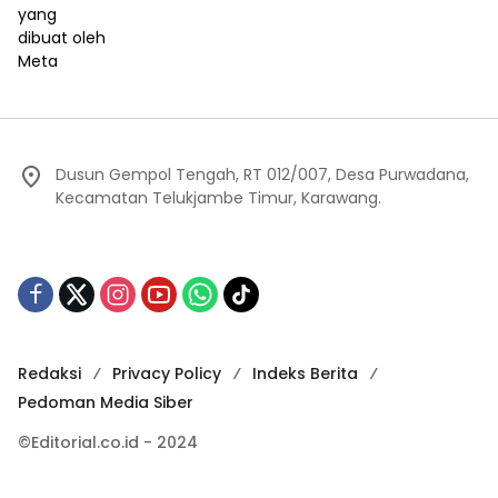
Dusun Gempol Tengah, RT 012/007, Desa Purwadana,
Kecamatan Telukjambe Timur, Karawang.
Redaksi
Privacy Policy
Indeks Berita
Pedoman Media Siber
©Editorial.co.id - 2024