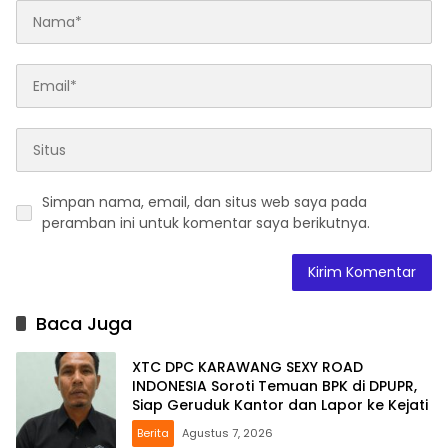
Simpan nama, email, dan situs web saya pada
peramban ini untuk komentar saya berikutnya.
Baca Juga
XTC DPC KARAWANG SEXY ROAD
INDONESIA Soroti Temuan BPK di DPUPR,
Siap Geruduk Kantor dan Lapor ke Kejati
Berita
Agustus 7, 2026