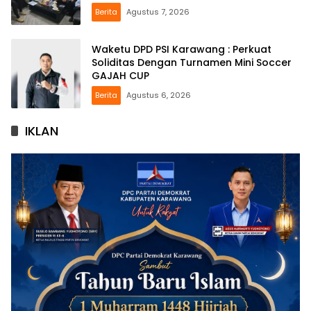
Berita
Agustus 7, 2026
Waketu DPD PSI Karawang : Perkuat
Soliditas Dengan Turnamen Mini Soccer
GAJAH CUP
Berita
Agustus 6, 2026
IKLAN