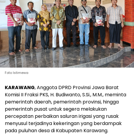
Foto Istimewa
KARAWANG
, Anggota DPRD Provinsi Jawa Barat
Komisi II Fraksi PKS, H. Budiwanto, S.Si., M.M., meminta
pemerintah daerah, pemerintah provinsi, hingga
pemerintah pusat untuk segera melakukan
percepatan perbaikan saluran irigasi yang rusak
menyusul terjadinya kekeringan yang berdampak
pada puluhan desa di Kabupaten Karawang.