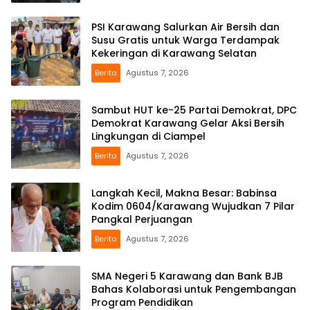
PSI Karawang Salurkan Air Bersih dan
Susu Gratis untuk Warga Terdampak
Kekeringan di Karawang Selatan
Berita
Agustus 7, 2026
Sambut HUT ke-25 Partai Demokrat, DPC
Demokrat Karawang Gelar Aksi Bersih
Lingkungan di Ciampel
Berita
Agustus 7, 2026
Langkah Kecil, Makna Besar: Babinsa
Kodim 0604/Karawang Wujudkan 7 Pilar
Pangkal Perjuangan
Berita
Agustus 7, 2026
SMA Negeri 5 Karawang dan Bank BJB
Bahas Kolaborasi untuk Pengembangan
Program Pendidikan