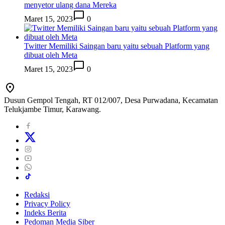
menyetor ulang dana Mereka
Maret 15, 2023
0
Twitter Memiliki Saingan baru yaitu sebuah Platform yang
dibuat oleh Meta
Maret 15, 2023
0
Dusun Gempol Tengah, RT 012/007, Desa Purwadana, Kecamatan
Telukjambe Timur, Karawang.
Redaksi
Privacy Policy
Indeks Berita
Pedoman Media Siber