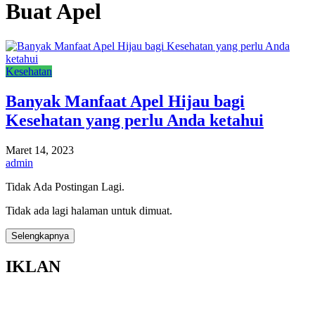
Buat Apel
Kesehatan
Banyak Manfaat Apel Hijau bagi
Kesehatan yang perlu Anda ketahui
Maret 14, 2023
admin
Tidak Ada Postingan Lagi.
Tidak ada lagi halaman untuk dimuat.
Selengkapnya
IKLAN