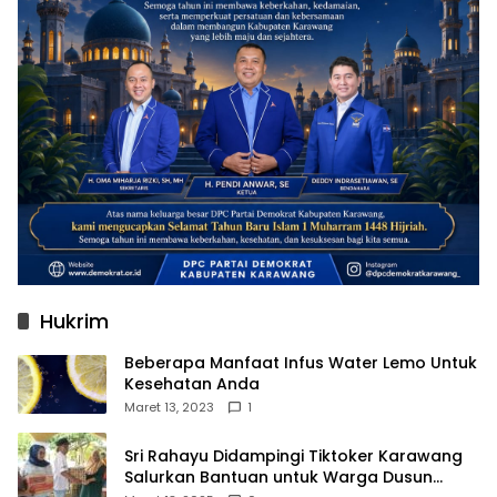
Hukrim
Beberapa Manfaat Infus Water Lemo Untuk
Kesehatan Anda
Maret 13, 2023
1
Sri Rahayu Didampingi Tiktoker Karawang
Salurkan Bantuan untuk Warga Dusun