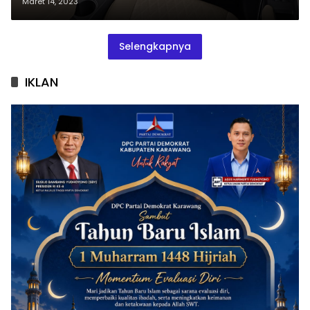
Maret 14, 2023
Selengkapnya
IKLAN