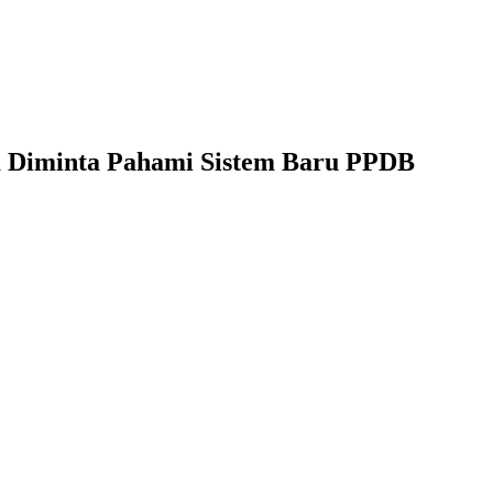
 Diminta Pahami Sistem Baru PPDB