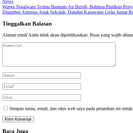
News
Warga Tegalwaru Terima Bantuan Air Bersih, Babinsa Pastikan Peny
Disambut Antusias Anak Sekolah, Dandim Karawang Gelar Jumat Be
Tinggalkan Balasan
Alamat email Anda tidak akan dipublikasikan.
Ruas yang wajib ditan
Simpan nama, email, dan situs web saya pada peramban ini untuk
Baca Juga