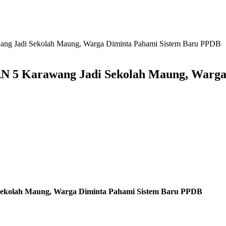
ng Jadi Sekolah Maung, Warga Diminta Pahami Sistem Baru PPDB
 5 Karawang Jadi Sekolah Maung, Warga
ekolah Maung, Warga Diminta Pahami Sistem Baru PPDB