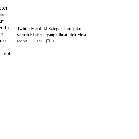
Twitter Memiliki Saingan baru yaitu
sebuah Platform yang dibuat oleh Meta
Maret 15, 2023
0