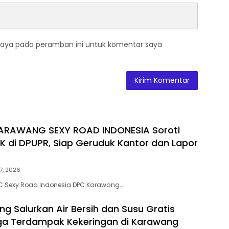
saya pada peramban ini untuk komentar saya
ARAWANG SEXY ROAD INDONESIA Soroti
 di DPUPR, Siap Geruduk Kantor dan Lapor
7, 2026
 Sexy Road Indonesia DPC Karawang…
ng Salurkan Air Bersih dan Susu Gratis
ga Terdampak Kekeringan di Karawang