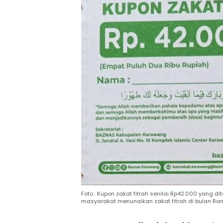
Foto : Kupon zakat fitrah senilai Rp42.000 yang
masyarakat menunaikan zakat fitrah di bulan Ra