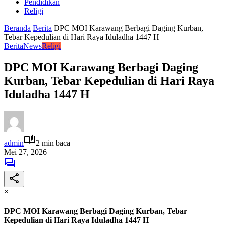
Pendidikan
Religi
Beranda
Berita
DPC MOI Karawang Berbagi Daging Kurban,
Tebar Kepedulian di Hari Raya Iduladha 1447 H
Berita
News
Religi
DPC MOI Karawang Berbagi Daging
Kurban, Tebar Kepedulian di Hari Raya
Iduladha 1447 H
admin
2 min baca
Mei 27, 2026
×
DPC MOI Karawang Berbagi Daging Kurban, Tebar
Kepedulian di Hari Raya Iduladha 1447 H