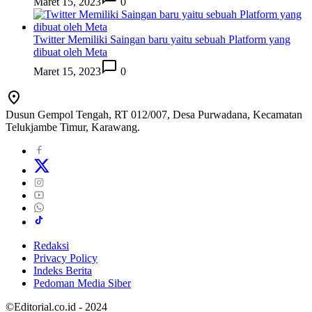
Maret 15, 2023
0
Twitter Memiliki Saingan baru yaitu sebuah Platform yang
dibuat oleh Meta
Maret 15, 2023
0
Dusun Gempol Tengah, RT 012/007, Desa Purwadana, Kecamatan
Telukjambe Timur, Karawang.
Redaksi
Privacy Policy
Indeks Berita
Pedoman Media Siber
©Editorial.co.id - 2024