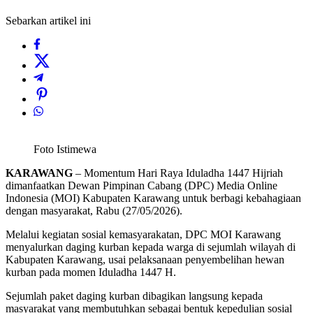
Sebarkan artikel ini
Foto Istimewa
KARAWANG
– Momentum Hari Raya Iduladha 1447 Hijriah
dimanfaatkan Dewan Pimpinan Cabang (DPC) Media Online
Indonesia (MOI) Kabupaten Karawang untuk berbagi kebahagiaan
dengan masyarakat, Rabu (27/05/2026).
Melalui kegiatan sosial kemasyarakatan, DPC MOI Karawang
menyalurkan daging kurban kepada warga di sejumlah wilayah di
Kabupaten Karawang, usai pelaksanaan penyembelihan hewan
kurban pada momen Iduladha 1447 H.
Sejumlah paket daging kurban dibagikan langsung kepada
masyarakat yang membutuhkan sebagai bentuk kepedulian sosial