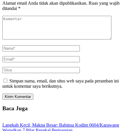
Alamat email Anda tidak akan dipublikasikan.
Ruas yang wajib
ditandai
*
Simpan nama, email, dan situs web saya pada peramban ini
untuk komentar saya berikutnya.
Baca Juga
Langkah Kecil, Makna Besar: Babinsa Kodim 0604/Karawang
Wujudkan 7 Pilar Pangkal Perjuangan