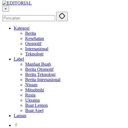
×
Kategori
Berita
Kesehatan
Otomotif
Internasional
Teknologi
Label
Manfaat Buah
Berita Otomotif
Berita Teknologi
Berita Internasional
Nissan
Mitsubishi
Rusia
Ukraina
Buat Lemon
Buat Apel
Laman