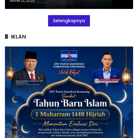
Maret 12, 2025
Selengkapnya
IKLAN