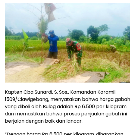
Kapten Cba Sunardi, S. Sos., Komandan Koramil
1509/Ciawigebang, menyatakan bahwa harga gabah
yang dibeli oleh Bulog adalah Rp 6.500 per kilogram
dan memastikan bahwa proses penjualan gabah ini
berjalan dengan baik dan lancar.
“Dengan harga Rp 6.500 per kilogram, diharapkan