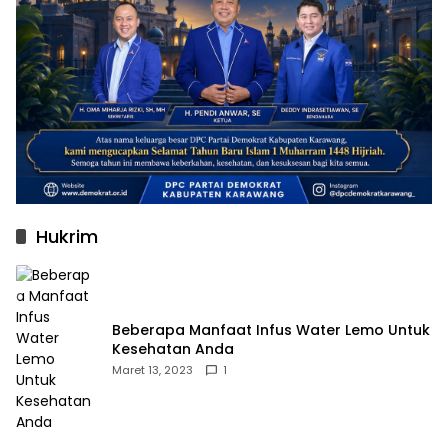
Hukrim
Beberapa Manfaat Infus Water Lemo Untuk
Kesehatan Anda
Maret 13, 2023
1