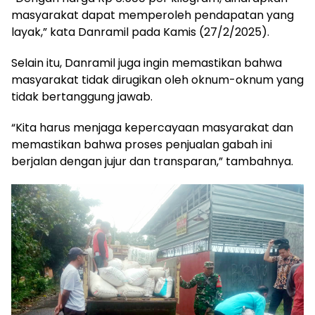
masyarakat dapat memperoleh pendapatan yang
layak,” kata Danramil pada Kamis (27/2/2025).
Selain itu, Danramil juga ingin memastikan bahwa
masyarakat tidak dirugikan oleh oknum-oknum yang
tidak bertanggung jawab.
“Kita harus menjaga kepercayaan masyarakat dan
memastikan bahwa proses penjualan gabah ini
berjalan dengan jujur dan transparan,” tambahnya.