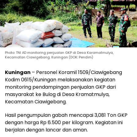
Photo: TNI AD monitoring penjualan GKP di Desa Karamatmulya,
Kecamatan Ciawigebang. Kuningan (DOK: Pendim)
Kuningan
– Personel Koramil 1509/Ciawigebang
Kodim 0615/Kuningan melaksanakan kegiatan
monitoring pendampingan penjualan GKP dari
masyarakat ke Bulog di Desa Kramatmulya,
Kecamatan Ciawigebang.
Hasil pengumpulan gabah mencapai 3,081 Ton GKP
dengan harga Rp 6.500 per kilogram. Kegiatan ini
berjalan dengan lancar dan aman.