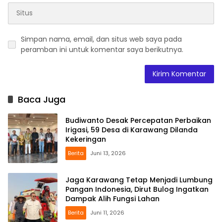
Simpan nama, email, dan situs web saya pada
peramban ini untuk komentar saya berikutnya.
Baca Juga
Budiwanto Desak Percepatan Perbaikan
Irigasi, 59 Desa di Karawang Dilanda
Kekeringan
Berita
Juni 13, 2026
Jaga Karawang Tetap Menjadi Lumbung
Pangan Indonesia, Dirut Bulog Ingatkan
Dampak Alih Fungsi Lahan
Berita
Juni 11, 2026