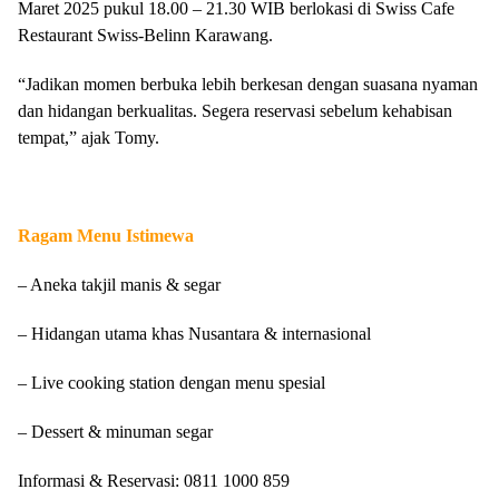
Maret 2025 pukul 18.00 – 21.30 WIB berlokasi di Swiss Cafe
Restaurant Swiss-Belinn Karawang.
“Jadikan momen berbuka lebih berkesan dengan suasana nyaman
dan hidangan berkualitas. Segera reservasi sebelum kehabisan
tempat,” ajak Tomy.
Ragam Menu Istimewa
– Aneka takjil manis & segar
– Hidangan utama khas Nusantara & internasional
– Live cooking station dengan menu spesial
– Dessert & minuman segar
Informasi & Reservasi: 0811 1000 859