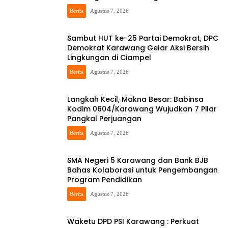
Berita
Agustus 7, 2026
Sambut HUT ke-25 Partai Demokrat, DPC
Demokrat Karawang Gelar Aksi Bersih
Lingkungan di Ciampel
Berita
Agustus 7, 2026
Langkah Kecil, Makna Besar: Babinsa
Kodim 0604/Karawang Wujudkan 7 Pilar
Pangkal Perjuangan
Berita
Agustus 7, 2026
SMA Negeri 5 Karawang dan Bank BJB
Bahas Kolaborasi untuk Pengembangan
Program Pendidikan
Berita
Agustus 7, 2026
Waketu DPD PSI Karawang : Perkuat