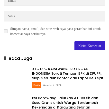
Simpan nama, email, dan situs web saya pada peramban ini untuk
komentar saya berikutnya.
Baca Juga
XTC DPC KARAWANG SEXY ROAD
INDONESIA Soroti Temuan BPK di DPUPR,
Siap Geruduk Kantor dan Lapor ke Kejati
Berita
Agustus 7, 2026
PSI Karawang Salurkan Air Bersih dan
Susu Gratis untuk Warga Terdampak
Kekeringan di Karawang Selatan