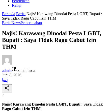
Pendidikan
Religi
Beranda
Berita
Najis! Karawang Dinodai Pesta LGBT, Bupati :
Saya Tidak Ragu Cabut Izin THM
Berita
News
Pemerintahan
Najis! Karawang Dinodai Pesta LGBT,
Bupati : Saya Tidak Ragu Cabut Izin
THM
admin
3 min baca
Juni 8, 2026
×
Najis! Karawang Dinodai Pesta LGBT, Bupati : Saya Tidak
Ragu Cabut Izin THM