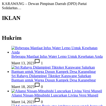
KARAWANG – Dewan Pimpinan Daerah (DPD) Partai
Solidaritas…
IKLAN
Hukrim
Beberapa Manfaat Infus Water Lemo Untuk Kesehatan Anda
Maret 13, 2023
1
Sri Rahayu Didampingi Tiktoker Karawang Salurkan
Bantuan untuk Warga Dusun Kampek Desa Karangligar
Maret 18, 2025
0
Aliansi Nissan-Mitsubishi Luncurkan Livina Versi Mungil
Maret 14, 2023
0