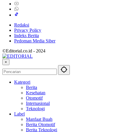
Redaksi
Privacy Policy
Indeks Berita
Pedoman Media Siber
©Editorial.co.id - 2024
×
Kategori
Berita
Kesehatan
Otomotif
Internasional
Teknologi
Label
Manfaat Buah
Berita Otomotif
Berita Teknologi