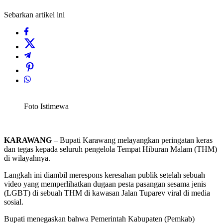
Sebarkan artikel ini
Foto Istimewa
KARAWANG
– Bupati Karawang melayangkan peringatan keras
dan tegas kepada seluruh pengelola Tempat Hiburan Malam (THM)
di wilayahnya.
Langkah ini diambil merespons keresahan publik setelah sebuah
video yang memperlihatkan dugaan pesta pasangan sesama jenis
(LGBT) di sebuah THM di kawasan Jalan Tuparev viral di media
sosial.
Bupati menegaskan bahwa Pemerintah Kabupaten (Pemkab)