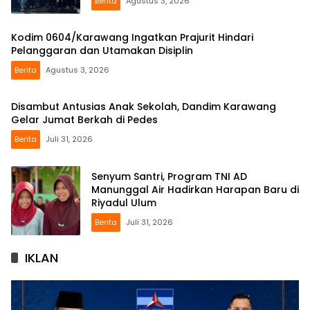
Berita
Agustus 3, 2026
Kodim 0604/Karawang Ingatkan Prajurit Hindari
Pelanggaran dan Utamakan Disiplin
Berita
Agustus 3, 2026
Disambut Antusias Anak Sekolah, Dandim Karawang
Gelar Jumat Berkah di Pedes
Berita
Juli 31, 2026
Senyum Santri, Program TNI AD
Manunggal Air Hadirkan Harapan Baru di
Riyadul Ulum
Berita
Juli 31, 2026
IKLAN