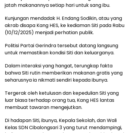
jatah makanannya setiap hari untuk sang ibu.
Kunjungan mendadak H. Endang Sodikin, atau yang
akrab disapa Kang HES, ke kediaman Siti pada Rabu
(10/12/2025) menjadi perhatian publik.
Politisi Partai Gerindra tersebut datang langsung
untuk memastikan kondisi Siti dan keluarganya.
Dalam interaksi yang hangat, terungkap fakta
bahwa Siti rutin memberikan makanan gratis yang
seharusnya ia nikmati sendiri kepada ibunya.
Tergerak oleh ketulusan dan kepedulian Siti yang
luar biasa terhadap orang tua, Kang HES lantas
membuat tawaran mengejutkan.
Di hadapan Siti, ibunya, Kepala Sekolah, dan Wali
Kelas SDN Cibalongsari 3 yang turut mendampingi,