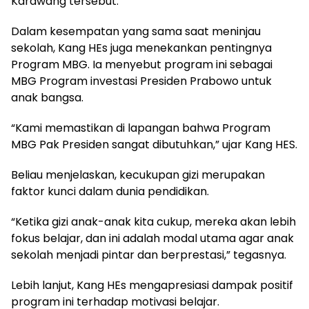
Karawang tersebut.
Dalam kesempatan yang sama saat meninjau
sekolah, Kang HEs juga menekankan pentingnya
Program MBG. Ia menyebut program ini sebagai
MBG Program investasi Presiden Prabowo untuk
anak bangsa.
“Kami memastikan di lapangan bahwa Program
MBG Pak Presiden sangat dibutuhkan,” ujar Kang HES.
Beliau menjelaskan, kecukupan gizi merupakan
faktor kunci dalam dunia pendidikan.
“Ketika gizi anak-anak kita cukup, mereka akan lebih
fokus belajar, dan ini adalah modal utama agar anak
sekolah menjadi pintar dan berprestasi,” tegasnya.
Lebih lanjut, Kang HEs mengapresiasi dampak positif
program ini terhadap motivasi belajar.