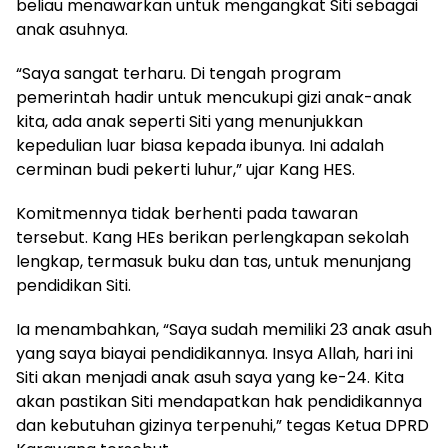
beliau menawarkan untuk mengangkat Siti sebagai
anak asuhnya.
“Saya sangat terharu. Di tengah program
pemerintah hadir untuk mencukupi gizi anak-anak
kita, ada anak seperti Siti yang menunjukkan
kepedulian luar biasa kepada ibunya. Ini adalah
cerminan budi pekerti luhur,” ujar Kang HES.
Komitmennya tidak berhenti pada tawaran
tersebut. Kang HEs berikan perlengkapan sekolah
lengkap, termasuk buku dan tas, untuk menunjang
pendidikan Siti.
Ia menambahkan, “Saya sudah memiliki 23 anak asuh
yang saya biayai pendidikannya. Insya Allah, hari ini
Siti akan menjadi anak asuh saya yang ke-24. Kita
akan pastikan Siti mendapatkan hak pendidikannya
dan kebutuhan gizinya terpenuhi,” tegas Ketua DPRD