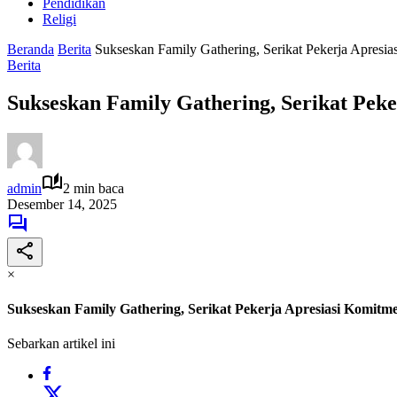
Pendidikan
Religi
Beranda
Berita
Sukseskan Family Gathering, Serikat Pekerja Apres
Berita
Sukseskan Family Gathering, Serikat Pe
admin
2 min baca
Desember 14, 2025
×
Sukseskan Family Gathering, Serikat Pekerja Apresiasi Komi
Sebarkan artikel ini