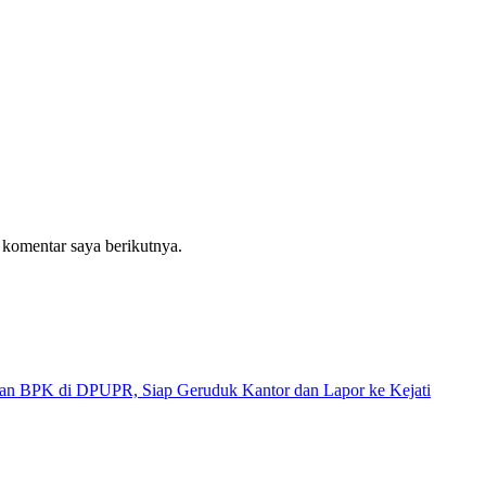
 komentar saya berikutnya.
 di DPUPR, Siap Geruduk Kantor dan Lapor ke Kejati