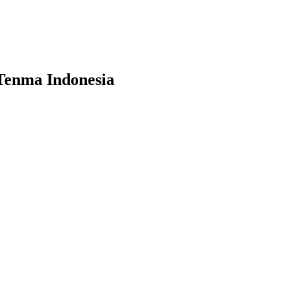
Tenma Indonesia