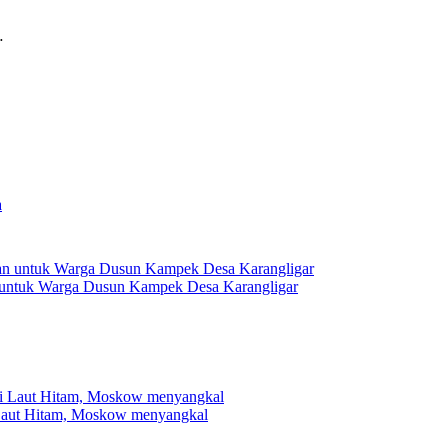
…
 untuk Warga Dusun Kampek Desa Karangligar
 Laut Hitam, Moskow menyangkal