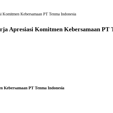
iasi Komitmen Kebersamaan PT Tenma Indonesia
kerja Apresiasi Komitmen Kebersamaan PT 
tmen Kebersamaan PT Tenma Indonesia