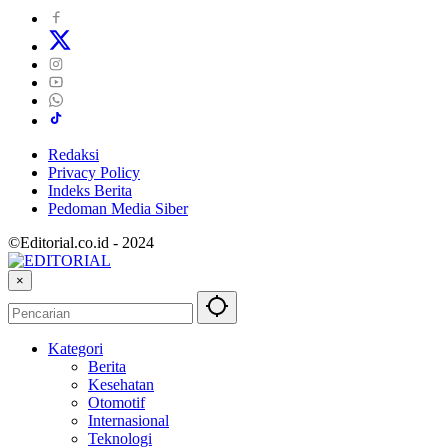
Redaksi
Privacy Policy
Indeks Berita
Pedoman Media Siber
©Editorial.co.id - 2024
×
Kategori
Berita
Kesehatan
Otomotif
Internasional
Teknologi