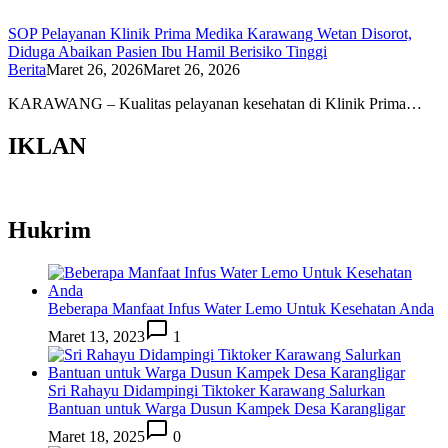
SOP Pelayanan Klinik Prima Medika Karawang Wetan Disorot,
Diduga Abaikan Pasien Ibu Hamil Berisiko Tinggi
Berita
Maret 26, 2026
Maret 26, 2026
KARAWANG – Kualitas pelayanan kesehatan di Klinik Prima…
IKLAN
Hukrim
Beberapa Manfaat Infus Water Lemo Untuk Kesehatan Anda
Maret 13, 2023
1
Sri Rahayu Didampingi Tiktoker Karawang Salurkan
Bantuan untuk Warga Dusun Kampek Desa Karangligar
Maret 18, 2025
0