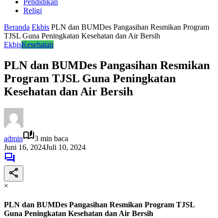
Pendidikan
Religi
Beranda
Ekbis
PLN dan BUMDes Pangasihan Resmikan Program
TJSL Guna Peningkatan Kesehatan dan Air Bersih
Ekbis
Kesehatan
PLN dan BUMDes Pangasihan Resmikan
Program TJSL Guna Peningkatan
Kesehatan dan Air Bersih
admin
3 min baca
Juni 16, 2024
Juli 10, 2024
×
PLN dan BUMDes Pangasihan Resmikan Program TJSL
Guna Peningkatan Kesehatan dan Air Bersih