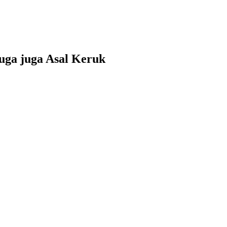
uga juga Asal Keruk