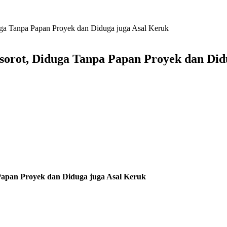
uga Tanpa Papan Proyek dan Diduga juga Asal Keruk
isorot, Diduga Tanpa Papan Proyek dan Did
 Papan Proyek dan Diduga juga Asal Keruk