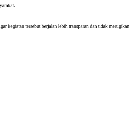
yarakat.
r kegiatan tersebut berjalan lebih transparan dan tidak merugikan