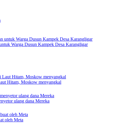
 untuk Warga Dusun Kampek Desa Karangligar
 Laut Hitam, Moskow menyangkal
nyetor ulang dana Mereka
uat oleh Meta