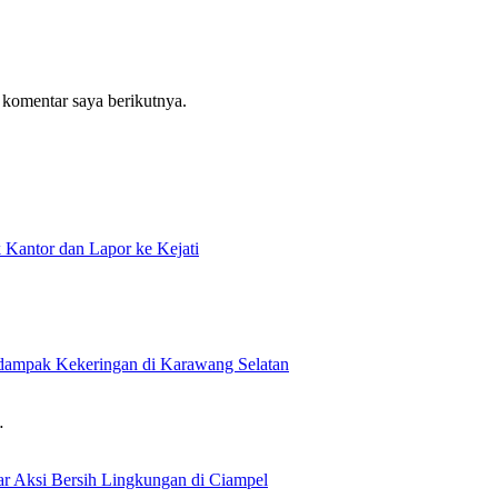
 komentar saya berikutnya.
antor dan Lapor ke Kejati
rdampak Kekeringan di Karawang Selatan
…
 Aksi Bersih Lingkungan di Ciampel