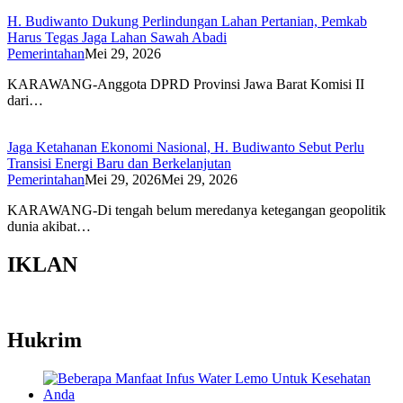
H. Budiwanto Dukung Perlindungan Lahan Pertanian, Pemkab
Harus Tegas Jaga Lahan Sawah Abadi
Pemerintahan
Mei 29, 2026
KARAWANG-Anggota DPRD Provinsi Jawa Barat Komisi II
dari…
Jaga Ketahanan Ekonomi Nasional, H. Budiwanto Sebut Perlu
Transisi Energi Baru dan Berkelanjutan
Pemerintahan
Mei 29, 2026
Mei 29, 2026
KARAWANG-Di tengah belum meredanya ketegangan geopolitik
dunia akibat…
IKLAN
Hukrim