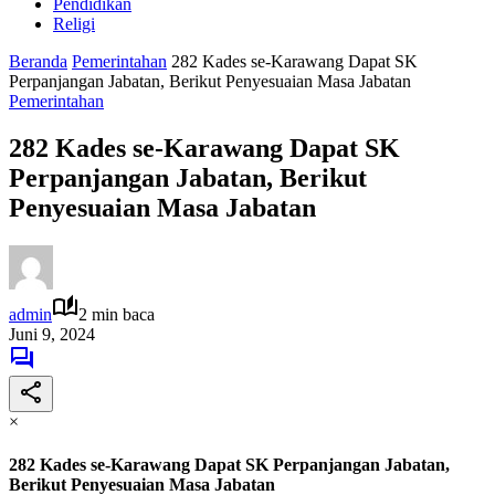
Pendidikan
Religi
Beranda
Pemerintahan
282 Kades se-Karawang Dapat SK
Perpanjangan Jabatan, Berikut Penyesuaian Masa Jabatan
Pemerintahan
282 Kades se-Karawang Dapat SK
Perpanjangan Jabatan, Berikut
Penyesuaian Masa Jabatan
admin
2 min baca
Juni 9, 2024
×
282 Kades se-Karawang Dapat SK Perpanjangan Jabatan,
Berikut Penyesuaian Masa Jabatan