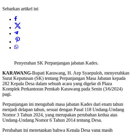
Sebarkan artikel ini
Penyerahan SK Perpanjangan jabatan Kades.
KARAWANG
-Bupati Karawang, H. Aep Syaepuloh, menyerahkan
Surat Keputusan (SK) tentang Perpanjangan Masa Jabatan kepada
282 Kepala Desa dalam sebuah acara yang digelar di Plaza
Komplek Perkantoran Pemkab Karawang pada Senin (3/6/2024)
pagi.
Perpanjangan ini mengubah masa jabatan Kades dari enam tahun
menjadi delapan tahun, sesuai dengan Pasal 118 Undang-Undang
Nomor 3 Tahun 2024, yang merupakan perubahan kedua atas
Undang-Undang Nomor 6 Tahun 2014 tentang Desa.
Perubahan ini menetapkan bahwa Kepala Desa yang masih