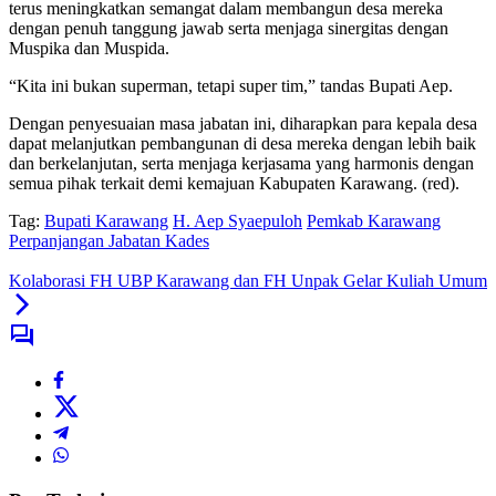
terus meningkatkan semangat dalam membangun desa mereka
dengan penuh tanggung jawab serta menjaga sinergitas dengan
Muspika dan Muspida.
“Kita ini bukan superman, tetapi super tim,” tandas Bupati Aep.
Dengan penyesuaian masa jabatan ini, diharapkan para kepala desa
dapat melanjutkan pembangunan di desa mereka dengan lebih baik
dan berkelanjutan, serta menjaga kerjasama yang harmonis dengan
semua pihak terkait demi kemajuan Kabupaten Karawang. (red).
Tag:
Bupati Karawang
H. Aep Syaepuloh
Pemkab Karawang
Perpanjangan Jabatan Kades
Kolaborasi FH UBP Karawang dan FH Unpak Gelar Kuliah Umum