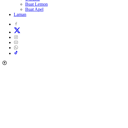
Buat Lemon
Buat Apel
Laman