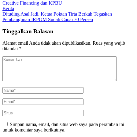
Creative Financing dan KPBU
Berita
Dituding Asal Jadi, Ketua Poktan Tirta Berkah Tegaskan
Pembangunan IRPOM Sudah Capai 70 Persen
Tinggalkan Balasan
Alamat email Anda tidak akan dipublikasikan.
Ruas yang wajib
ditandai
*
Simpan nama, email, dan situs web saya pada peramban ini
untuk komentar saya berikutnya.