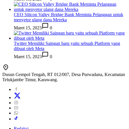
CEO Silicon Valley Bridge Bank Meminta Pelanggan untuk
menyetor ulang dana Mereka
Maret 15, 2023
0
Twitter Memiliki Saingan baru yaitu sebuah Platform yang
dibuat oleh Meta
Maret 15, 2023
0
Dusun Gempol Tengah, RT 012/007, Desa Purwadana, Kecamatan
Telukjambe Timur, Karawang.
Redaksi