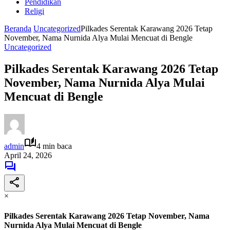
Pendidikan
Religi
Beranda
Uncategorized
​Pilkades Serentak Karawang 2026 Tetap
November, Nama Nurnida Alya Mulai Mencuat di Bengle
Uncategorized
​Pilkades Serentak Karawang 2026 Tetap
November, Nama Nurnida Alya Mulai
Mencuat di Bengle
admin
4 min baca
April 24, 2026
×
​Pilkades Serentak Karawang 2026 Tetap November, Nama
Nurnida Alya Mulai Mencuat di Bengle