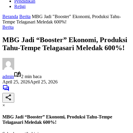
Pendidikan
Religi
Beranda
Berita
MBG Jadi "Booster" Ekonomi, Produksi Tahu-
Tempe Telagasari Meledak 600%!
Berita
MBG Jadi “Booster” Ekonomi, Produksi
Tahu-Tempe Telagasari Meledak 600%!
admin
2 min baca
April 25, 2026
April 25, 2026
×
MBG Jadi “Booster” Ekonomi, Produksi Tahu-Tempe
Telagasari Meledak 600%!