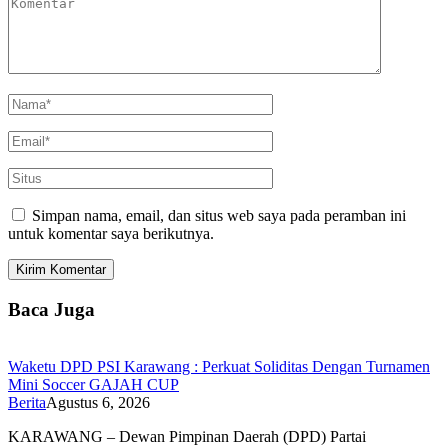
Simpan nama, email, dan situs web saya pada peramban ini
untuk komentar saya berikutnya.
Baca Juga
Waketu DPD PSI Karawang : Perkuat Soliditas Dengan Turnamen
Mini Soccer GAJAH CUP
Berita
Agustus 6, 2026
KARAWANG – Dewan Pimpinan Daerah (DPD) Partai