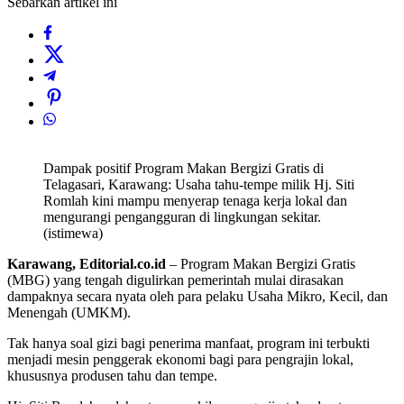
Sebarkan artikel ini
Dampak positif Program Makan Bergizi Gratis di
Telagasari, Karawang: Usaha tahu-tempe milik Hj. Siti
Romlah kini mampu menyerap tenaga kerja lokal dan
mengurangi pengangguran di lingkungan sekitar.
(istimewa)
Karawang, Editorial.co.id
– Program Makan Bergizi Gratis
(MBG) yang tengah digulirkan pemerintah mulai dirasakan
dampaknya secara nyata oleh para pelaku Usaha Mikro, Kecil, dan
Menengah (UMKM).
Tak hanya soal gizi bagi penerima manfaat, program ini terbukti
menjadi mesin penggerak ekonomi bagi para pengrajin lokal,
khususnya produsen tahu dan tempe.