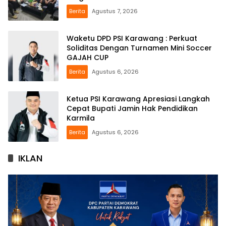
Berita
Agustus 7, 2026
Waketu DPD PSI Karawang : Perkuat
Soliditas Dengan Turnamen Mini Soccer
GAJAH CUP
Berita
Agustus 6, 2026
Ketua PSI Karawang Apresiasi Langkah
Cepat Bupati Jamin Hak Pendidikan
Karmila
Berita
Agustus 6, 2026
IKLAN