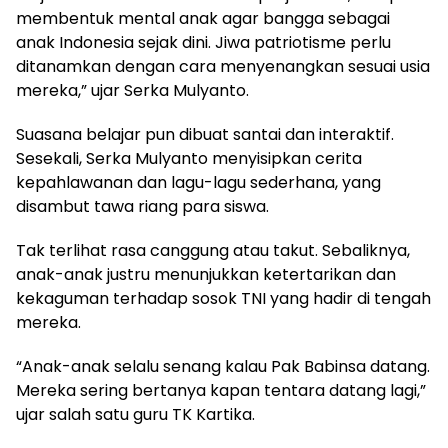
membentuk mental anak agar bangga sebagai
anak Indonesia sejak dini. Jiwa patriotisme perlu
ditanamkan dengan cara menyenangkan sesuai usia
mereka,” ujar Serka Mulyanto.
Suasana belajar pun dibuat santai dan interaktif.
Sesekali, Serka Mulyanto menyisipkan cerita
kepahlawanan dan lagu-lagu sederhana, yang
disambut tawa riang para siswa.
Tak terlihat rasa canggung atau takut. Sebaliknya,
anak-anak justru menunjukkan ketertarikan dan
kekaguman terhadap sosok TNI yang hadir di tengah
mereka.
“Anak-anak selalu senang kalau Pak Babinsa datang.
Mereka sering bertanya kapan tentara datang lagi,”
ujar salah satu guru TK Kartika.