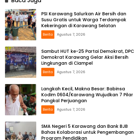
Baca Juga
PSI Karawang Salurkan Air Bersih dan
Susu Gratis untuk Warga Terdampak
Kekeringan di Karawang Selatan
Berita
Agustus 7, 2026
Sambut HUT ke-25 Partai Demokrat, DPC
Demokrat Karawang Gelar Aksi Bersih
Lingkungan di Ciampel
Berita
Agustus 7, 2026
Langkah Kecil, Makna Besar: Babinsa
Kodim 0604/Karawang Wujudkan 7 Pilar
Pangkal Perjuangan
Berita
Agustus 7, 2026
SMA Negeri 5 Karawang dan Bank BJB
Bahas Kolaborasi untuk Pengembangan
Program Pendidikan