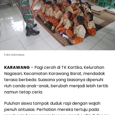
Foto Istimewa
KARAWANG
– Pagi cerah di TK Kartika, Kelurahan
Nagasari, Kecamatan Karawang Barat, mendadak
terasa berbeda. Suasana yang biasanya dipenuhi
riuh canda anak-anak, berubah menjadi lebih tertib
namun tetap ceria.
Puluhan siswa tampak duduk rapi dengan wajah
penuh antusias. Perhatian mereka tertuju pada