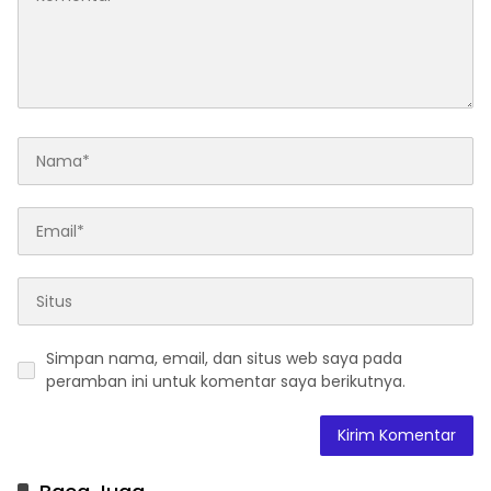
Simpan nama, email, dan situs web saya pada
peramban ini untuk komentar saya berikutnya.