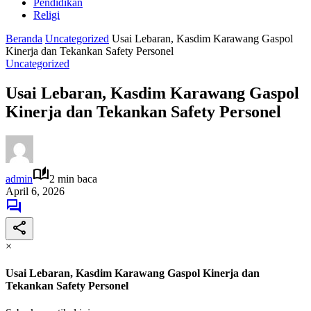
Pendidikan
Religi
Beranda
Uncategorized
Usai Lebaran, Kasdim Karawang Gaspol
Kinerja dan Tekankan Safety Personel
Uncategorized
Usai Lebaran, Kasdim Karawang Gaspol
Kinerja dan Tekankan Safety Personel
admin
2 min baca
April 6, 2026
×
Usai Lebaran, Kasdim Karawang Gaspol Kinerja dan
Tekankan Safety Personel