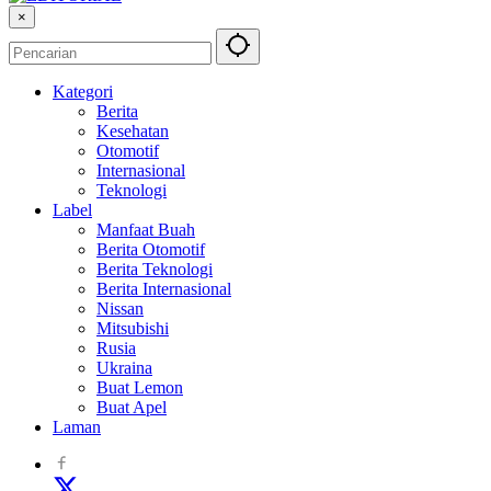
×
Kategori
Berita
Kesehatan
Otomotif
Internasional
Teknologi
Label
Manfaat Buah
Berita Otomotif
Berita Teknologi
Berita Internasional
Nissan
Mitsubishi
Rusia
Ukraina
Buat Lemon
Buat Apel
Laman