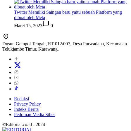
Twitter Memiliki Saingan baru yaitu sebuah Platform yang
dibuat oleh Meta
Maret 15, 2023
0
Dusun Gempol Tengah, RT 012/007, Desa Purwadana, Kecamatan
Telukjambe Timur, Karawang.
Redaksi
Privacy Policy
Indeks Berita
Pedoman Media Siber
©Editorial.co.id - 2024