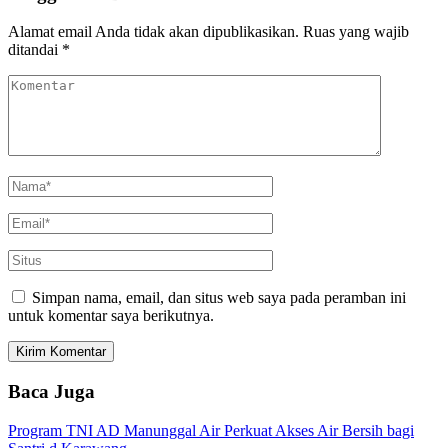
Alamat email Anda tidak akan dipublikasikan.
Ruas yang wajib
ditandai
*
Simpan nama, email, dan situs web saya pada peramban ini
untuk komentar saya berikutnya.
Baca Juga
Program TNI AD Manunggal Air Perkuat Akses Air Bersih bagi