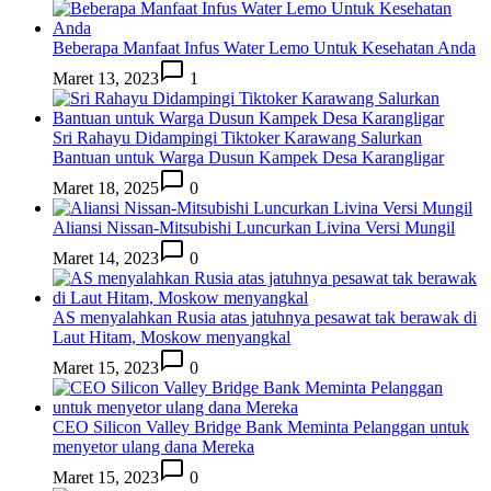
Beberapa Manfaat Infus Water Lemo Untuk Kesehatan Anda
Maret 13, 2023
1
Sri Rahayu Didampingi Tiktoker Karawang Salurkan
Bantuan untuk Warga Dusun Kampek Desa Karangligar
Maret 18, 2025
0
Aliansi Nissan-Mitsubishi Luncurkan Livina Versi Mungil
Maret 14, 2023
0
AS menyalahkan Rusia atas jatuhnya pesawat tak berawak di
Laut Hitam, Moskow menyangkal
Maret 15, 2023
0
CEO Silicon Valley Bridge Bank Meminta Pelanggan untuk
menyetor ulang dana Mereka
Maret 15, 2023
0