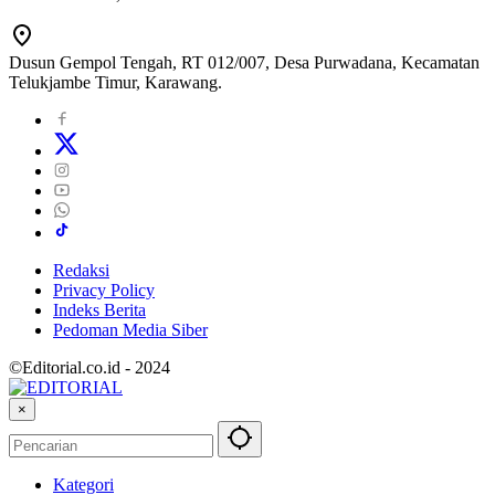
Dusun Gempol Tengah, RT 012/007, Desa Purwadana, Kecamatan
Telukjambe Timur, Karawang.
Redaksi
Privacy Policy
Indeks Berita
Pedoman Media Siber
©Editorial.co.id - 2024
×
Kategori