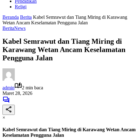
Pendidikan
Religi
Beranda
Berita
Kabel Semrawut dan Tiang Miring di Karawang
Wetan Ancam Keselamatan Pengguna Jalan
Berita
News
Kabel Semrawut dan Tiang Miring di
Karawang Wetan Ancam Keselamatan
Pengguna Jalan
admin
2 min baca
Maret 28, 2026
×
Kabel Semrawut dan Tiang Miring di Karawang Wetan Ancam
Keselamatan Pengguna Jalan