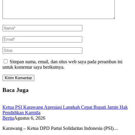
Simpan nama, email, dan situs web saya pada peramban ini
untuk komentar saya berikutnya.
Baca Juga
Ketua PSI Karawang Apresiasi Langkah Cepat Bupati Jamin Hak
Pendidikan Karmila
Berita
Agustus 6, 2026
Karawang – Ketua DPD Partai Solidaritas Indonesia (PSI)…