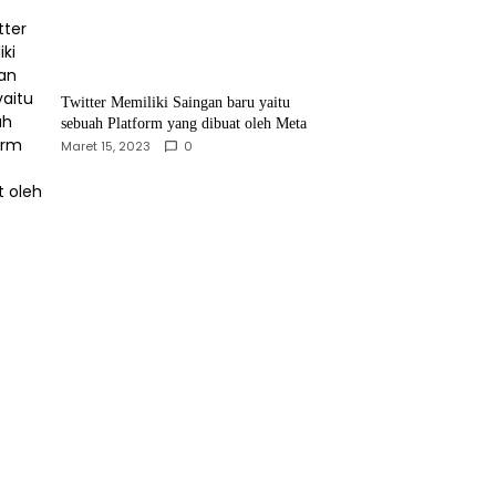
Twitter Memiliki Saingan baru yaitu
sebuah Platform yang dibuat oleh Meta
Maret 15, 2023
0