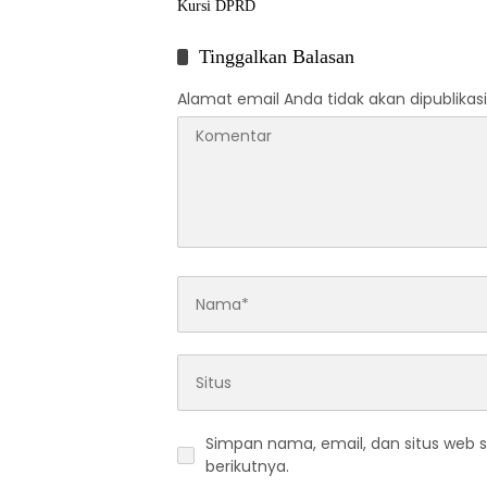
Kursi DPRD
Tinggalkan Balasan
Alamat email Anda tidak akan dipublikasi
Simpan nama, email, dan situs web 
berikutnya.