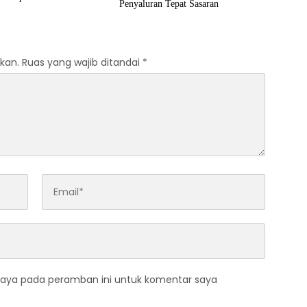
Penyaluran Tepat Sasaran
kan.
Ruas yang wajib ditandai
*
saya pada peramban ini untuk komentar saya