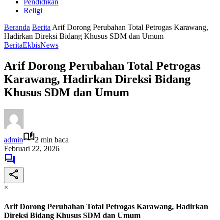
Pendidikan
Religi
Beranda
Berita
Arif Dorong Perubahan Total Petrogas Karawang,
Hadirkan Direksi Bidang Khusus SDM dan Umum
Berita
Ekbis
News
Arif Dorong Perubahan Total Petrogas
Karawang, Hadirkan Direksi Bidang
Khusus SDM dan Umum
admin
2 min baca
Februari 22, 2026
×
Arif Dorong Perubahan Total Petrogas Karawang, Hadirkan
Direksi Bidang Khusus SDM dan Umum