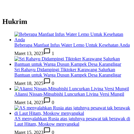
Hukrim
Beberapa Manfaat Infus Water Lemo Untuk Kesehatan Anda
Maret 13, 2023
1
Sri Rahayu Didampingi Tiktoker Karawang Salurkan
Bantuan untuk Warga Dusun Kampek Desa Karangligar
Maret 18, 2025
0
Aliansi Nissan-Mitsubishi Luncurkan Livina Versi Mungil
Maret 14, 2023
0
AS menyalahkan Rusia atas jatuhnya pesawat tak berawak di
Laut Hitam, Moskow menyangkal
Maret 15, 2023
0