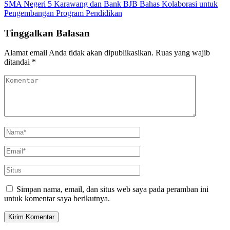
SMA Negeri 5 Karawang dan Bank BJB Bahas Kolaborasi untuk
Pengembangan Program Pendidikan
Tinggalkan Balasan
Alamat email Anda tidak akan dipublikasikan.
Ruas yang wajib
ditandai
*
Simpan nama, email, dan situs web saya pada peramban ini
untuk komentar saya berikutnya.