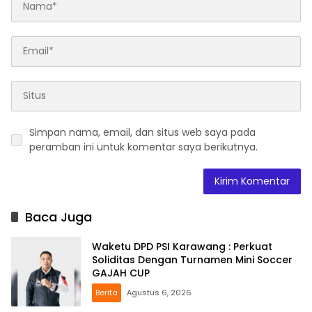
Simpan nama, email, dan situs web saya pada
peramban ini untuk komentar saya berikutnya.
Baca Juga
Waketu DPD PSI Karawang : Perkuat
Soliditas Dengan Turnamen Mini Soccer
GAJAH CUP
Berita
Agustus 6, 2026