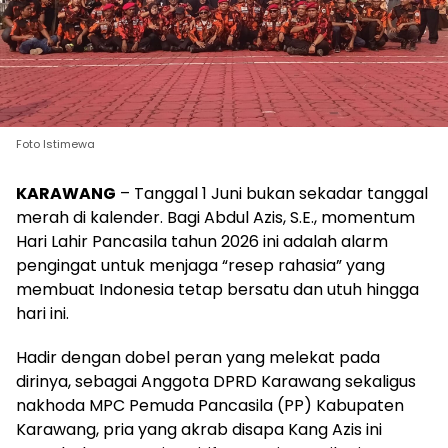
Foto Istimewa
KARAWANG
– Tanggal 1 Juni bukan sekadar tanggal
merah di kalender. Bagi Abdul Azis, S.E., momentum
Hari Lahir Pancasila tahun 2026 ini adalah alarm
pengingat untuk menjaga “resep rahasia” yang
membuat Indonesia tetap bersatu dan utuh hingga
hari ini.
Hadir dengan dobel peran yang melekat pada
dirinya, sebagai Anggota DPRD Karawang sekaligus
nakhoda MPC Pemuda Pancasila (PP) Kabupaten
Karawang, pria yang akrab disapa Kang Azis ini