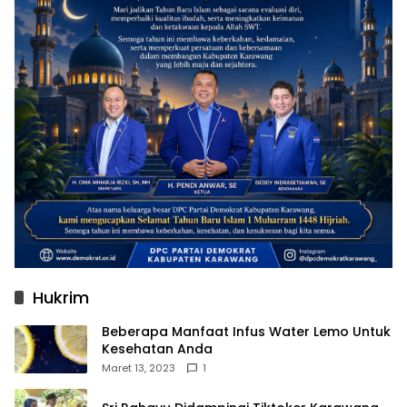
Hukrim
Beberapa Manfaat Infus Water Lemo Untuk
Kesehatan Anda
Maret 13, 2023
1