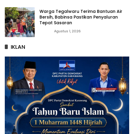
Warga Tegalwaru Terima Bantuan Air
Bersih, Babinsa Pastikan Penyaluran
Tepat Sasaran
News
Agustus 1, 2026
IKLAN