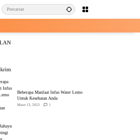
KLAN
krim
Beberapa Manfaat Infus Water Lemo
Untuk Kesehatan Anda
Maret 13, 2023
1