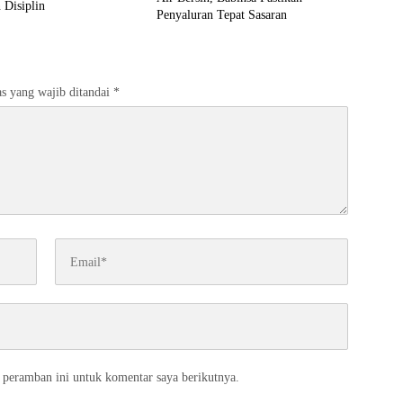
 Disiplin
Penyaluran Tepat Sasaran
s yang wajib ditandai
*
 peramban ini untuk komentar saya berikutnya.