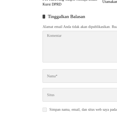
Utamakan
Kursi DPRD
Tinggalkan Balasan
Alamat email Anda tidak akan dipublikasikan.
Rua
Simpan nama, email, dan situs web saya pada