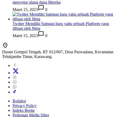
menyetor ulang dana Mereka
Maret 15, 2023
0
Twitter Memiliki Saingan baru yaitu sebuah Platform yang
dibuat oleh Meta
Maret 15, 2023
0
Dusun Gempol Tengah, RT 012/007, Desa Purwadana, Kecamatan
Telukjambe Timur, Karawang.
Redaksi
Privacy Policy
Indeks Berita
Pedoman Media Siber