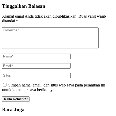
Tinggalkan Balasan
Alamat email Anda tidak akan dipublikasikan.
Ruas yang wajib
ditandai
*
Simpan nama, email, dan situs web saya pada peramban ini
untuk komentar saya berikutnya.
Baca Juga