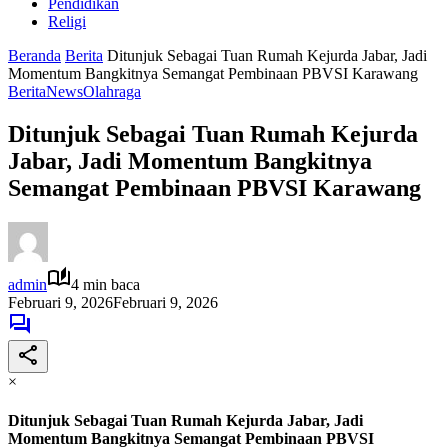
Pendidikan
Religi
Beranda
Berita
Ditunjuk Sebagai Tuan Rumah Kejurda Jabar, Jadi
Momentum Bangkitnya Semangat Pembinaan PBVSI Karawang
Berita
News
Olahraga
Ditunjuk Sebagai Tuan Rumah Kejurda
Jabar, Jadi Momentum Bangkitnya
Semangat Pembinaan PBVSI Karawang
admin
4 min baca
Februari 9, 2026
Februari 9, 2026
×
Ditunjuk Sebagai Tuan Rumah Kejurda Jabar, Jadi
Momentum Bangkitnya Semangat Pembinaan PBVSI