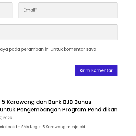
saya pada peramban ini untuk komentar saya
 5 Karawang dan Bank BJB Bahas
i untuk Pengembangan Program Pendidikan
7, 2026
rial.co.id – SMA Negeri 5 Karawang menjajaki…