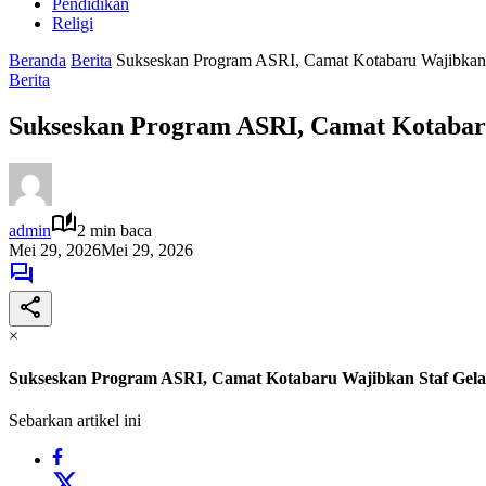
Pendidikan
Religi
Beranda
Berita
Sukseskan Program ASRI, Camat Kotabaru Wajibkan S
Berita
Sukseskan Program ASRI, Camat Kotabaru
admin
2 min baca
Mei 29, 2026
Mei 29, 2026
×
Sukseskan Program ASRI, Camat Kotabaru Wajibkan Staf Gelar
Sebarkan artikel ini