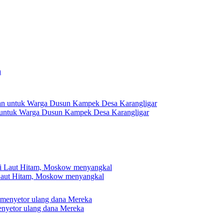
 untuk Warga Dusun Kampek Desa Karangligar
 Laut Hitam, Moskow menyangkal
nyetor ulang dana Mereka