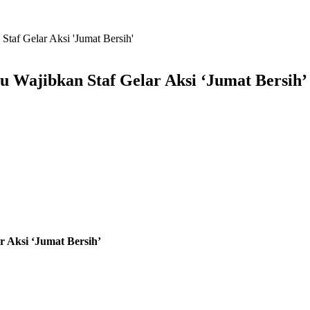
taf Gelar Aksi 'Jumat Bersih'
 Wajibkan Staf Gelar Aksi ‘Jumat Bersih’
 Aksi ‘Jumat Bersih’