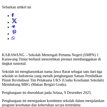
Sebarkan artikel ini
KARAWANG – Sekolah Menengah Pertama Negeri (SMPN) 1
Karawang Timur berhasil menorehkan prestasi membanggakan di
tingkat nasional.
Sekolah ini mengharumkan nama Jawa Barat sebagai satu dari tiga
sekolah se-Indonesia yang meraih penghargaan Satuan Pendidikan
Pionir Revitalisasi Tim Pelaksana UKS (Usaha Kesehatan Sekolah)
Mendukung MBG (Makan Bergizi Gratis).
Penghargaan ini diserahkan pada Selasa, 9 Desember 2025.
Penghargaan ini menegaskan komitmen sekolah dalam menjalankan
program kesehatan dan kebersihan secara terstruktur.