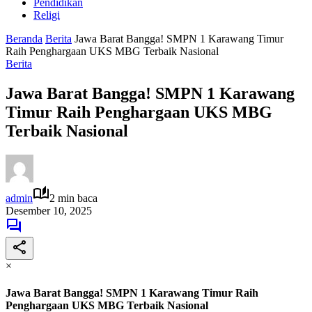
Pendidikan
Religi
Beranda
Berita
Jawa Barat Bangga! SMPN 1 Karawang Timur
Raih Penghargaan UKS MBG Terbaik Nasional
Berita
Jawa Barat Bangga! SMPN 1 Karawang
Timur Raih Penghargaan UKS MBG
Terbaik Nasional
admin
2 min baca
Desember 10, 2025
×
Jawa Barat Bangga! SMPN 1 Karawang Timur Raih
Penghargaan UKS MBG Terbaik Nasional