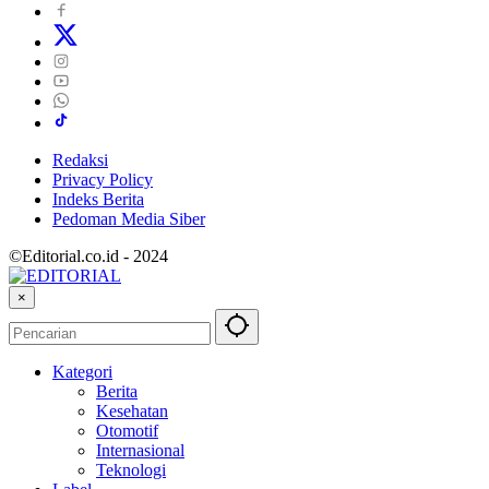
Redaksi
Privacy Policy
Indeks Berita
Pedoman Media Siber
©Editorial.co.id - 2024
×
Kategori
Berita
Kesehatan
Otomotif
Internasional
Teknologi