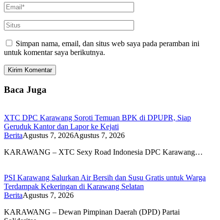
Simpan nama, email, dan situs web saya pada peramban ini
untuk komentar saya berikutnya.
Baca Juga
XTC DPC Karawang Soroti Temuan BPK di DPUPR, Siap
Geruduk Kantor dan Lapor ke Kejati
Berita
Agustus 7, 2026
Agustus 7, 2026
KARAWANG – XTC Sexy Road Indonesia DPC Karawang…
PSI Karawang Salurkan Air Bersih dan Susu Gratis untuk Warga
Terdampak Kekeringan di Karawang Selatan
Berita
Agustus 7, 2026
KARAWANG – Dewan Pimpinan Daerah (DPD) Partai