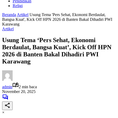
Pendidikan
Religi
Beranda
Artikel
Usung Tema 'Pers Sehat, Ekonomi Berdaulat,
Bangsa Kuat', Kick Off HPN 2026 di Banten Bakal Dihadiri PWI
Karawang
Artikel
Usung Tema ‘Pers Sehat, Ekonomi
Berdaulat, Bangsa Kuat’, Kick Off HPN
2026 di Banten Bakal Dihadiri PWI
Karawang
admin
2 min baca
November 20, 2025
×