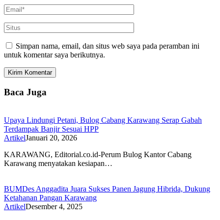
Simpan nama, email, dan situs web saya pada peramban ini
untuk komentar saya berikutnya.
Baca Juga
Upaya Lindungi Petani, Bulog Cabang Karawang Serap Gabah
Terdampak Banjir Sesuai HPP
Artikel
Januari 20, 2026
KARAWANG, Editorial.co.id-Perum Bulog Kantor Cabang
Karawang menyatakan kesiapan…
BUMDes Anggadita Juara Sukses Panen Jagung Hibrida, Dukung
Ketahanan Pangan Karawang
Artikel
Desember 4, 2025