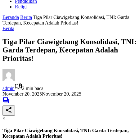
Pendidikan
Religi
Beranda
Berita
Tiga Pilar Ciawigebang Konsolidasi, TNI: Garda
Terdepan, Kecepatan Adalah Prioritas!
Berita
Tiga Pilar Ciawigebang Konsolidasi, TNI:
Garda Terdepan, Kecepatan Adalah
Prioritas!
admin
2 min baca
November 20, 2025
November 20, 2025
×
Tiga Pilar Ciawigebang Konsolidasi, TNI: Garda Terdepan,
Kecepatan Adalah Prioritas!