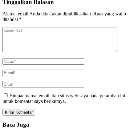
Tinggalkan Balasan
Alamat email Anda tidak akan dipublikasikan.
Ruas yang wajib
ditandai
*
Simpan nama, email, dan situs web saya pada peramban ini
untuk komentar saya berikutnya.
Baca Juga