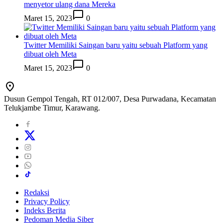
menyetor ulang dana Mereka
Maret 15, 2023
0
Twitter Memiliki Saingan baru yaitu sebuah Platform yang
dibuat oleh Meta
Maret 15, 2023
0
Dusun Gempol Tengah, RT 012/007, Desa Purwadana, Kecamatan
Telukjambe Timur, Karawang.
Redaksi
Privacy Policy
Indeks Berita
Pedoman Media Siber