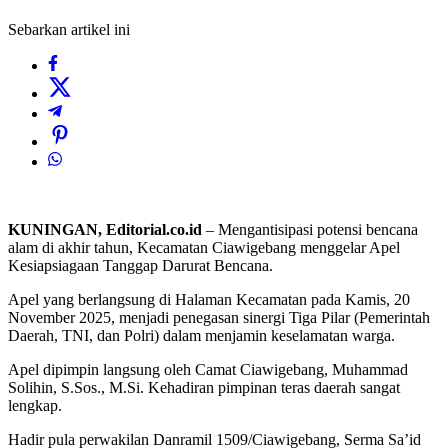
Sebarkan artikel ini
KUNINGAN, Editorial.co.id
– Mengantisipasi potensi bencana
alam di akhir tahun, Kecamatan Ciawigebang menggelar Apel
Kesiapsiagaan Tanggap Darurat Bencana.
Apel yang berlangsung di Halaman Kecamatan pada Kamis, 20
November 2025, menjadi penegasan sinergi Tiga Pilar (Pemerintah
Daerah, TNI, dan Polri) dalam menjamin keselamatan warga.
Apel dipimpin langsung oleh Camat Ciawigebang, Muhammad
Solihin, S.Sos., M.Si. Kehadiran pimpinan teras daerah sangat
lengkap.
Hadir pula perwakilan Danramil 1509/Ciawigebang, Serma Sa’id