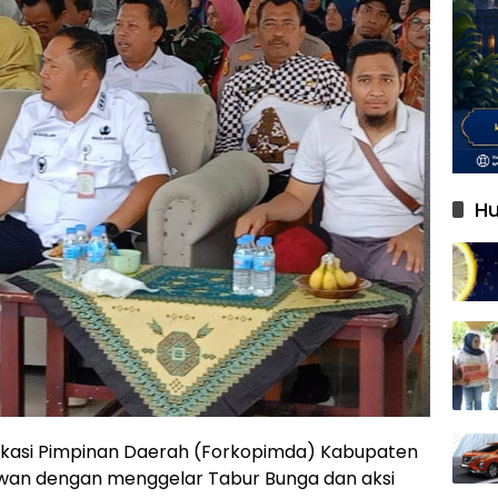
Hu
kasi Pimpinan Daerah (Forkopimda) Kabupaten
wan dengan menggelar Tabur Bunga dan aksi