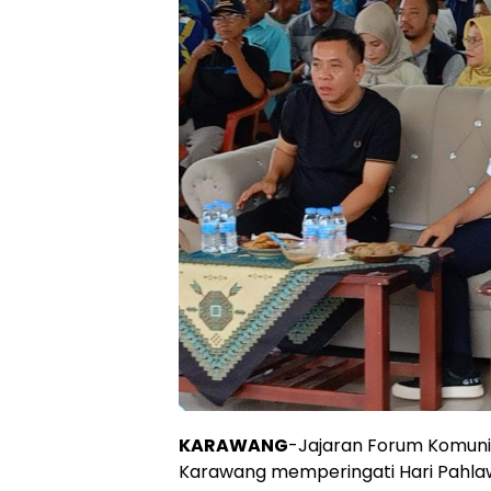
KARAWANG
-Jajaran Forum Komuni
Karawang memperingati Hari Pahla