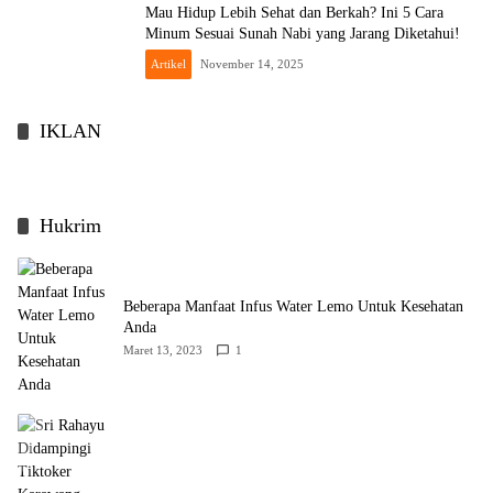
Mau Hidup Lebih Sehat dan Berkah? Ini 5 Cara
Minum Sesuai Sunah Nabi yang Jarang Diketahui!
Artikel
November 14, 2025
IKLAN
Hukrim
Beberapa Manfaat Infus Water Lemo Untuk Kesehatan
Anda
Maret 13, 2023
1