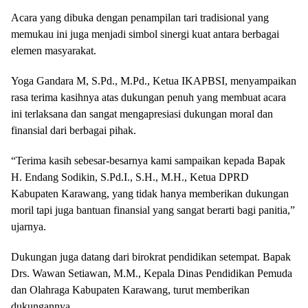
Acara yang dibuka dengan penampilan tari tradisional yang
memukau ini juga menjadi simbol sinergi kuat antara berbagai
elemen masyarakat.
Yoga Gandara M, S.Pd., M.Pd., Ketua IKAPBSI, menyampaikan
rasa terima kasihnya atas dukungan penuh yang membuat acara
ini terlaksana dan sangat mengapresiasi dukungan moral dan
finansial dari berbagai pihak.
“Terima kasih sebesar-besarnya kami sampaikan kepada Bapak
H. Endang Sodikin, S.Pd.I., S.H., M.H., Ketua DPRD
Kabupaten Karawang, yang tidak hanya memberikan dukungan
moril tapi juga bantuan finansial yang sangat berarti bagi panitia,”
ujarnya.
Dukungan juga datang dari birokrat pendidikan setempat. Bapak
Drs. Wawan Setiawan, M.M., Kepala Dinas Pendidikan Pemuda
dan Olahraga Kabupaten Karawang, turut memberikan
dukungannya.