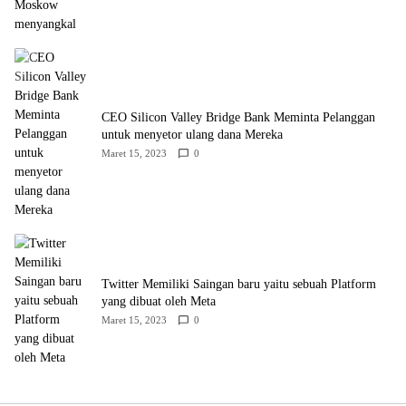
CEO Silicon Valley Bridge Bank Meminta Pelanggan
untuk menyetor ulang dana Mereka
Maret 15, 2023
0
Twitter Memiliki Saingan baru yaitu sebuah Platform
yang dibuat oleh Meta
Maret 15, 2023
0