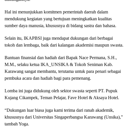
Hal ini menunjukkan komitmen pemerintah daerah dalam
mendukung kegiatan yang bertujuan meningkatkan kualitas
sumber daya manusia, khususnya di bidang sastra dan bahasa.
Selain itu, IKAPBSI juga mendapat dukungan dari berbagai
tokoh dan lembaga, baik dari kalangan akademisi maupun swasta.
Bantuan finansial dan hadiah dari Bapak Nace Permana, S.H.,
M.M., selaku ketua IKA_UNSIKA & Tokoh Seniman Kab.
Karawang sangat membantu, terutama untuk para penari sebagai
pembuka acara dan hadiah bagi para pemenang.
Lomba ini juga didukung oleh sektor swasta seperti PT. Pupuk
Kujang Cikampek, Teman Pelajar, Fave Hotel & Aksaya Hotel.
“Dukungan luar biasa juga kami terima dari ranah akademik,
khususnya dari Universitas Singaperbangsa Karawang (Unsika),”
tambah Yoga.