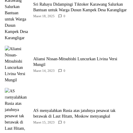
Sri Rahayu Didampingi Tiktoker Karawang Salurkan
Bantuan untuk Warga Dusun Kampek Desa Karangligar
Maret 18, 2025
0
Aliansi Nissan-Mitsubishi Luncurkan Livina Versi
Mungil
Maret 14, 2023
0
AS menyalahkan Rusia atas jatuhnya pesawat tak
berawak di Laut Hitam, Moskow menyangkal
Maret 15, 2023
0