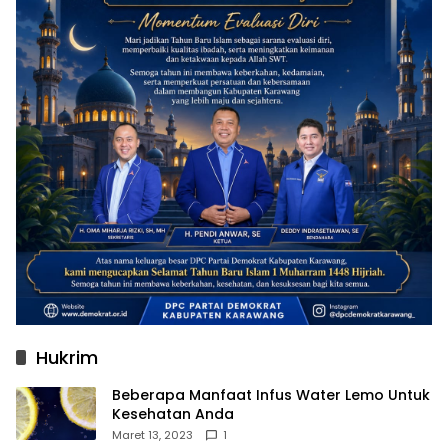
Hukrim
Beberapa Manfaat Infus Water Lemo Untuk
Kesehatan Anda
Maret 13, 2023
1