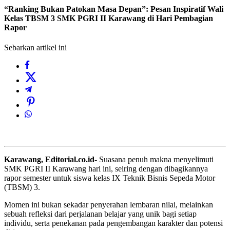
“Ranking Bukan Patokan Masa Depan”: Pesan Inspiratif Wali
Kelas TBSM 3 SMK PGRI II Karawang di Hari Pembagian
Rapor
Sebarkan artikel ini
Karawang, Editorial.co.id-
Suasana penuh makna menyelimuti
SMK PGRI II Karawang hari ini, seiring dengan dibagikannya
rapor semester untuk siswa kelas IX Teknik Bisnis Sepeda Motor
(TBSM) 3.
Momen ini bukan sekadar penyerahan lembaran nilai, melainkan
sebuah refleksi dari perjalanan belajar yang unik bagi setiap
individu, serta penekanan pada pengembangan karakter dan potensi