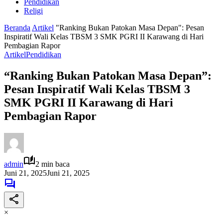
Pendidikan
Religi
Beranda
Artikel
"Ranking Bukan Patokan Masa Depan": Pesan
Inspiratif Wali Kelas TBSM 3 SMK PGRI II Karawang di Hari
Pembagian Rapor
Artikel
Pendidikan
“Ranking Bukan Patokan Masa Depan”:
Pesan Inspiratif Wali Kelas TBSM 3
SMK PGRI II Karawang di Hari
Pembagian Rapor
admin
2 min baca
Juni 21, 2025
Juni 21, 2025
×