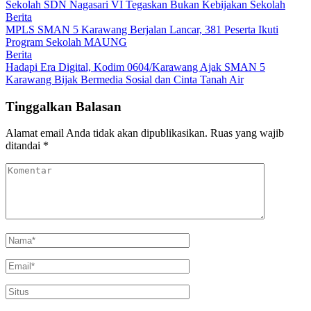
Sekolah SDN Nagasari VI Tegaskan Bukan Kebijakan Sekolah
Berita
MPLS SMAN 5 Karawang Berjalan Lancar, 381 Peserta Ikuti
Program Sekolah MAUNG
Berita
Hadapi Era Digital, Kodim 0604/Karawang Ajak SMAN 5
Karawang Bijak Bermedia Sosial dan Cinta Tanah Air
Tinggalkan Balasan
Alamat email Anda tidak akan dipublikasikan.
Ruas yang wajib
ditandai
*