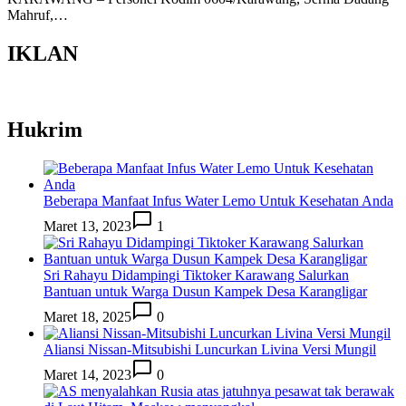
Mahruf,…
IKLAN
Hukrim
Beberapa Manfaat Infus Water Lemo Untuk Kesehatan Anda
Maret 13, 2023
1
Sri Rahayu Didampingi Tiktoker Karawang Salurkan
Bantuan untuk Warga Dusun Kampek Desa Karangligar
Maret 18, 2025
0
Aliansi Nissan-Mitsubishi Luncurkan Livina Versi Mungil
Maret 14, 2023
0