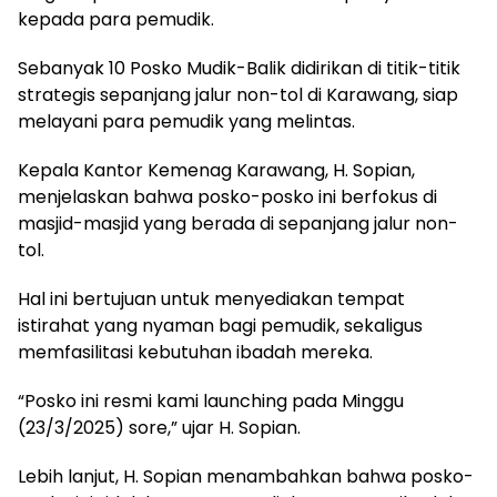
kepada para pemudik.
Sebanyak 10 Posko Mudik-Balik didirikan di titik-titik
strategis sepanjang jalur non-tol di Karawang, siap
melayani para pemudik yang melintas.
Kepala Kantor Kemenag Karawang, H. Sopian,
menjelaskan bahwa posko-posko ini berfokus di
masjid-masjid yang berada di sepanjang jalur non-
tol.
Hal ini bertujuan untuk menyediakan tempat
istirahat yang nyaman bagi pemudik, sekaligus
memfasilitasi kebutuhan ibadah mereka.
“Posko ini resmi kami launching pada Minggu
(23/3/2025) sore,” ujar H. Sopian.
Lebih lanjut, H. Sopian menambahkan bahwa posko-