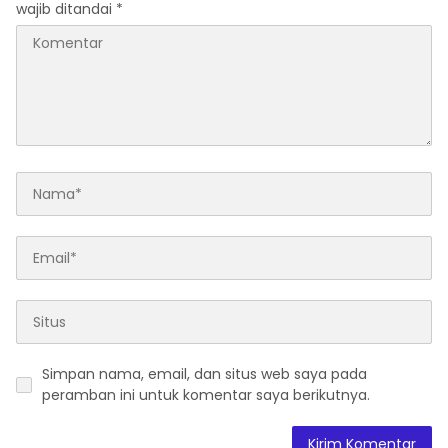
wajib ditandai
*
Simpan nama, email, dan situs web saya pada
peramban ini untuk komentar saya berikutnya.