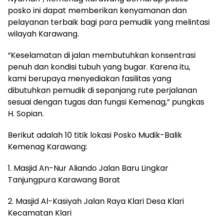
posko ini dapat memberikan kenyamanan dan
pelayanan terbaik bagi para pemudik yang melintasi
wilayah Karawang.
“Keselamatan di jalan membutuhkan konsentrasi
penuh dan kondisi tubuh yang bugar. Karena itu,
kami berupaya menyediakan fasilitas yang
dibutuhkan pemudik di sepanjang rute perjalanan
sesuai dengan tugas dan fungsi Kemenag,” pungkas
H. Sopian.
Berikut adalah 10 titik lokasi Posko Mudik-Balik
Kemenag Karawang:
1. Masjid An-Nur Aliando Jalan Baru Lingkar
Tanjungpura Karawang Barat
2. Masjid Al-Kasiyah Jalan Raya Klari Desa Klari
Kecamatan Klari