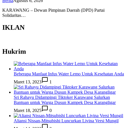
Berita
Agustus 6, 2026
KARAWANG – Dewan Pimpinan Daerah (DPD) Partai
Solidaritas…
IKLAN
Hukrim
Beberapa Manfaat Infus Water Lemo Untuk Kesehatan Anda
Maret 13, 2023
1
Sri Rahayu Didampingi Tiktoker Karawang Salurkan
Bantuan untuk Warga Dusun Kampek Desa Karangligar
Maret 18, 2025
0
Aliansi Nissan-Mitsubishi Luncurkan Livina Versi Mungil