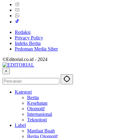
Redaksi
Privacy Policy
Indeks Berita
Pedoman Media Siber
©Editorial.co.id - 2024
×
Kategori
Berita
Kesehatan
Otomotif
Internasional
Teknologi
Label
Manfaat Buah
Berita Otomotif