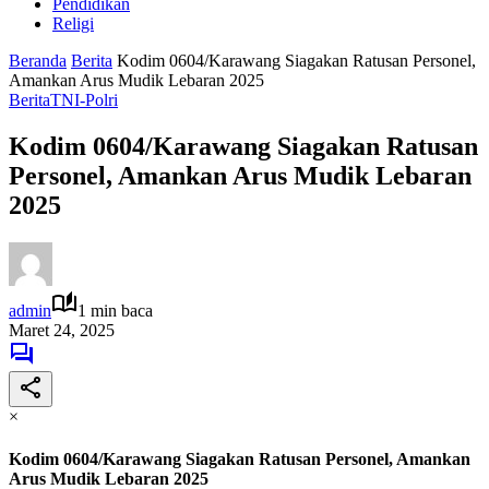
Pendidikan
Religi
Beranda
Berita
Kodim 0604/Karawang Siagakan Ratusan Personel,
Amankan Arus Mudik Lebaran 2025
Berita
TNI-Polri
Kodim 0604/Karawang Siagakan Ratusan
Personel, Amankan Arus Mudik Lebaran
2025
admin
1 min baca
Maret 24, 2025
×
Kodim 0604/Karawang Siagakan Ratusan Personel, Amankan
Arus Mudik Lebaran 2025