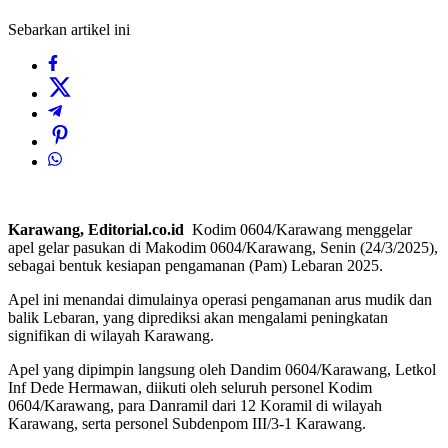
Sebarkan artikel ini
Karawang, Editorial.co.id
Kodim 0604/Karawang menggelar
apel gelar pasukan di Makodim 0604/Karawang, Senin (24/3/2025),
sebagai bentuk kesiapan pengamanan (Pam) Lebaran 2025.
Apel ini menandai dimulainya operasi pengamanan arus mudik dan
balik Lebaran, yang diprediksi akan mengalami peningkatan
signifikan di wilayah Karawang.
Apel yang dipimpin langsung oleh Dandim 0604/Karawang, Letkol
Inf Dede Hermawan, diikuti oleh seluruh personel Kodim
0604/Karawang, para Danramil dari 12 Koramil di wilayah
Karawang, serta personel Subdenpom III/3-1 Karawang.