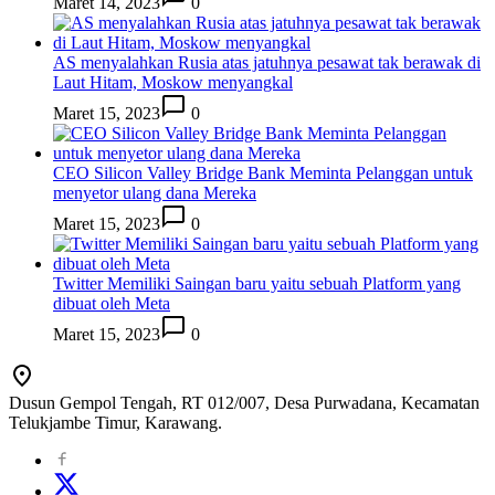
Maret 14, 2023
0
AS menyalahkan Rusia atas jatuhnya pesawat tak berawak di
Laut Hitam, Moskow menyangkal
Maret 15, 2023
0
CEO Silicon Valley Bridge Bank Meminta Pelanggan untuk
menyetor ulang dana Mereka
Maret 15, 2023
0
Twitter Memiliki Saingan baru yaitu sebuah Platform yang
dibuat oleh Meta
Maret 15, 2023
0
Dusun Gempol Tengah, RT 012/007, Desa Purwadana, Kecamatan
Telukjambe Timur, Karawang.