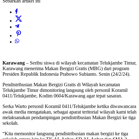
Sebarkan artikel ini
Karawang
– Seribu siswa di wilayah kecamatan Telukjambe Timur,
Karawang menerima Makan Bergizi Gratis (MBG) dari program
Presiden Republik Indonesia Prabowo Subianto. Senin (24/2/24).
Pendistribusian Makan Bergizi Gratis di Wilayah kecamatan
Telukjambe Timur dimonitoring langsung oleh personil Koramil
0411/Telukjambe, Kodim 0604/Karawang agar tepat sasaran.
Serka Warto personil Koramil 0411/Telukjambe ketika diwawancara
awak media mengatakan, sebagai aparat teritorial wilayah kami telah
melaksanakan pendampingan pendistribusian Makan Bergizi ke tiga
sekolah.
“Kita memonitor langsung pendistribusian makan bergizi ke tiga