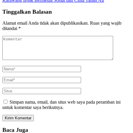
Karawang Bijak Bermedia Sosial dan Cinta Tanah Air
Tinggalkan Balasan
Alamat email Anda tidak akan dipublikasikan.
Ruas yang wajib
ditandai
*
Simpan nama, email, dan situs web saya pada peramban ini
untuk komentar saya berikutnya.
Baca Juga