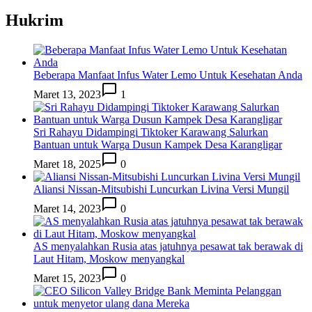
Hukrim
Beberapa Manfaat Infus Water Lemo Untuk Kesehatan Anda
Maret 13, 2023
1
Sri Rahayu Didampingi Tiktoker Karawang Salurkan
Bantuan untuk Warga Dusun Kampek Desa Karangligar
Maret 18, 2025
0
Aliansi Nissan-Mitsubishi Luncurkan Livina Versi Mungil
Maret 14, 2023
0
AS menyalahkan Rusia atas jatuhnya pesawat tak berawak di
Laut Hitam, Moskow menyangkal
Maret 15, 2023
0