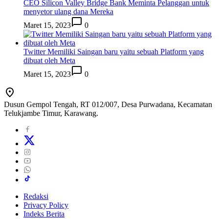
CEO Silicon Valley Bridge Bank Meminta Pelanggan untuk
menyetor ulang dana Mereka
Maret 15, 2023
0
Twitter Memiliki Saingan baru yaitu sebuah Platform yang
dibuat oleh Meta
Maret 15, 2023
0
Dusun Gempol Tengah, RT 012/007, Desa Purwadana, Kecamatan
Telukjambe Timur, Karawang.
Redaksi
Privacy Policy
Indeks Berita