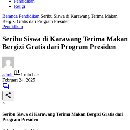
Pendidikan
Religi
Beranda
Pendidikan
Seribu Siswa di Karawang Terima Makan
Bergizi Gratis dari Program Presiden
Pendidikan
Seribu Siswa di Karawang Terima Makan
Bergizi Gratis dari Program Presiden
admin
1 min baca
Februari 24, 2025
×
Seribu Siswa di Karawang Terima Makan Bergizi Gratis dari
Program Presiden