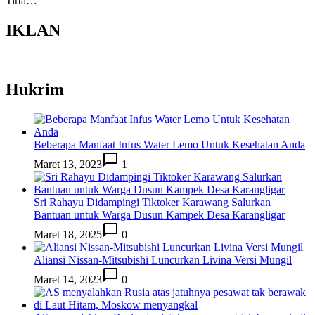
Tirta…
IKLAN
Hukrim
Beberapa Manfaat Infus Water Lemo Untuk Kesehatan Anda
Maret 13, 2023
1
Sri Rahayu Didampingi Tiktoker Karawang Salurkan
Bantuan untuk Warga Dusun Kampek Desa Karangligar
Maret 18, 2025
0
Aliansi Nissan-Mitsubishi Luncurkan Livina Versi Mungil
Maret 14, 2023
0