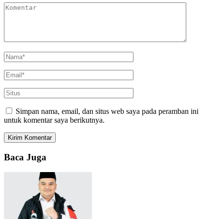
Simpan nama, email, dan situs web saya pada peramban ini
untuk komentar saya berikutnya.
Baca Juga