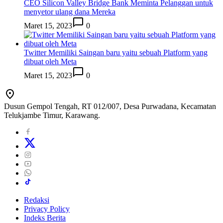
CEO Silicon Valley Bridge Bank Meminta Pelanggan untuk
menyetor ulang dana Mereka
Maret 15, 2023
0
Twitter Memiliki Saingan baru yaitu sebuah Platform yang
dibuat oleh Meta
Maret 15, 2023
0
Dusun Gempol Tengah, RT 012/007, Desa Purwadana, Kecamatan
Telukjambe Timur, Karawang.
Redaksi
Privacy Policy
Indeks Berita