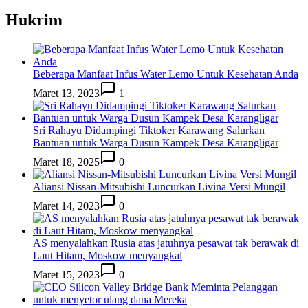
Hukrim
Beberapa Manfaat Infus Water Lemo Untuk Kesehatan Anda
Maret 13, 2023
1
Sri Rahayu Didampingi Tiktoker Karawang Salurkan
Bantuan untuk Warga Dusun Kampek Desa Karangligar
Maret 18, 2025
0
Aliansi Nissan-Mitsubishi Luncurkan Livina Versi Mungil
Maret 14, 2023
0
AS menyalahkan Rusia atas jatuhnya pesawat tak berawak di
Laut Hitam, Moskow menyangkal
Maret 15, 2023
0