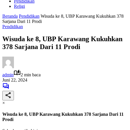
Pendidikan
Religi
Beranda
Pendidikan
Wisuda ke 8, UBP Karawang Kukuhkan 378
Sarjana Dari 11 Prodi
Pendidikan
Wisuda ke 8, UBP Karawang Kukuhkan
378 Sarjana Dari 11 Prodi
admin
2 min baca
Juni 22, 2024
×
Wisuda ke 8, UBP Karawang Kukuhkan 378 Sarjana Dari 11
Prodi