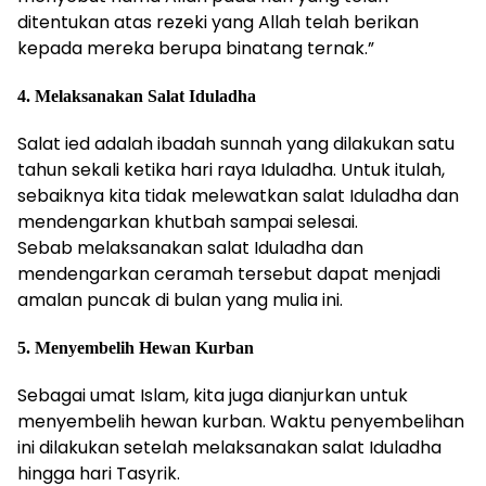
ditentukan atas rezeki yang Allah telah berikan
kepada mereka berupa binatang ternak.”
4. Melaksanakan Salat Iduladha
Salat ied adalah ibadah sunnah yang dilakukan satu
tahun sekali ketika hari raya Iduladha. Untuk itulah,
sebaiknya kita tidak melewatkan salat Iduladha dan
mendengarkan khutbah sampai selesai.
Sebab melaksanakan salat Iduladha dan
mendengarkan ceramah tersebut dapat menjadi
amalan puncak di bulan yang mulia ini.
5. Menyembelih Hewan Kurban
Sebagai umat Islam, kita juga dianjurkan untuk
menyembelih hewan kurban. Waktu penyembelihan
ini dilakukan setelah melaksanakan salat Iduladha
hingga hari Tasyrik.