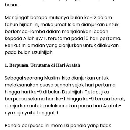
besar.
Mengingat betapa mulianya bulan ke-12 dalam
tahun hijriah ini, maka umat Islam dianjurkan untuk
berlomba-lomba dalam menjalankan ibadah
kepada Allah SWT, terutama pada 10 hari pertama.
Berikut ini amalan yang dianjurkan untuk dilakukan
pada bulan Dzulhijjah:
1. Berpuasa, Terutama di Hari Arafah
Sebagai seorang Muslim, kita dianjurkan untuk
melaksanakan puasa sunnah sejak hari pertama
hingga hari ke-9 di bulan Dzulhijjah. Tetapi, jika
berpuasa selama hari ke-1 hingga ke-9 terasa berat,
dianjurkan untuk melaksanakan puasa hari Arafah-
nya saja yaitu tanggal 9.
Pahala berpuasa ini memiliki pahala yang tidak