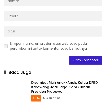
Simpan nama, email, dan situs web saya pada
peramban ini untuk komentar saya berikutnya.
Baca Juga
Disambut Riuh Anak-Anak, Ketua DPRD
Karawang Jadi Jagal Sapi Kurban
Presiden Prabowo
Berita
Mei 28, 2026