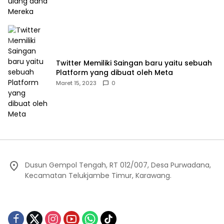
Twitter Memiliki Saingan baru yaitu sebuah
Platform yang dibuat oleh Meta
Maret 15, 2023
0
Dusun Gempol Tengah, RT 012/007, Desa Purwadana,
Kecamatan Telukjambe Timur, Karawang.