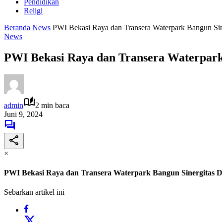
Pendidikan
Religi
Beranda
News
PWI Bekasi Raya dan Transera Waterpark Bangun Sin
News
PWI Bekasi Raya dan Transera Waterpark
admin
2 min baca
Juni 9, 2024
×
PWI Bekasi Raya dan Transera Waterpark Bangun Sinergitas D
Sebarkan artikel ini