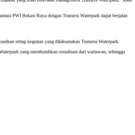
antara PWI Bekasi Raya dengan Transera Waterpark dapat berjalan
sikan setiap kegiatan yang dilaksanakan Transera Waterpark.
 Waterpark yang membutuhkan sosialisasi dari wartawan, sehingga