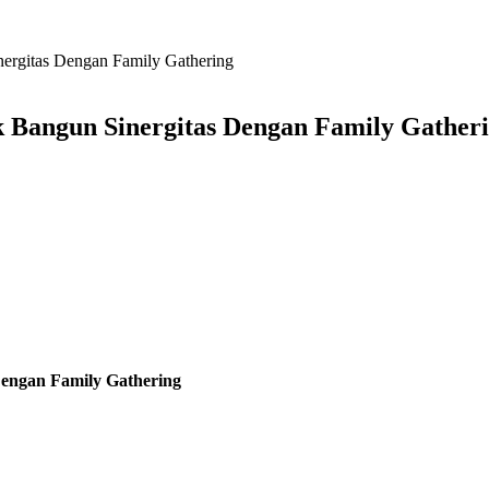
ergitas Dengan Family Gathering
 Bangun Sinergitas Dengan Family Gather
engan Family Gathering