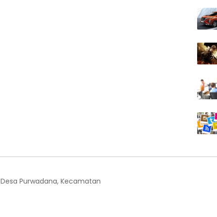
, Desa Purwadana, Kecamatan